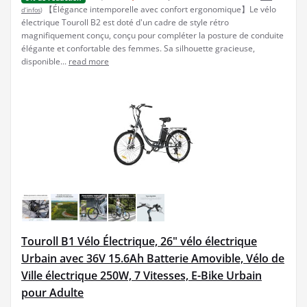
【Élégance intemporelle avec confort ergonomique】Le vélo
d’infos
)
électrique Touroll B2 est doté d'un cadre de style rétro
magnifiquement conçu, conçu pour compléter la posture de conduite
élégante et confortable des femmes. Sa silhouette gracieuse,
disponible...
read more
Touroll B1 Vélo Électrique, 26" vélo électrique
Urbain avec 36V 15.6Ah Batterie Amovible, Vélo de
Ville électrique 250W, 7 Vitesses, E-Bike Urbain
pour Adulte