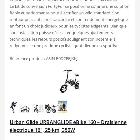
Le kit de conversion FortyFor se positionne comme une solution
fiable et performante pour électrifier un vélo standard. Son
moteur puissant, son étanchéité et son rendement énergétique
en font un choix judicieux pour les cyclistes exigeants. Bien que
son installation puisse nécessiter quelques ajustements
techniques, les retours positifs soulignent son potentiel à
redynamiser une pratique cycliste quotidienne ou sportive.
Référence produit : ASIN B0DCFRJXKJ
Urban Glide URBANGLIDE eBike 160 – Draisienne
électrique 16", 25 km, 350W