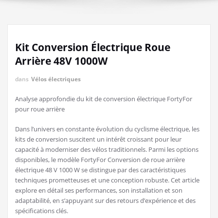
Kit Conversion Électrique Roue
Arrière 48V 1000W
dans
Vélos électriques
Analyse approfondie du kit de conversion électrique FortyFor
pour roue arrière
Dans l’univers en constante évolution du cyclisme électrique, les
kits de conversion suscitent un intérêt croissant pour leur
capacité à moderniser des vélos traditionnels. Parmi les options
disponibles, le modèle FortyFor Conversion de roue arrière
électrique 48 V 1000 W se distingue par des caractéristiques
techniques prometteuses et une conception robuste. Cet article
explore en détail ses performances, son installation et son
adaptabilité, en s’appuyant sur des retours d’expérience et des
spécifications clés.