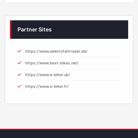
Partner Sites
https://www.elektrofahrrader.de/
https://www.best-bikes.net/
https://www.e-biker.uk/
https://www.e-biker.fr/