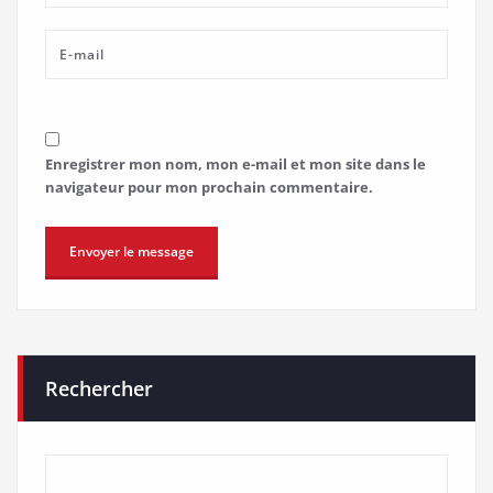
Enregistrer mon nom, mon e-mail et mon site dans le
navigateur pour mon prochain commentaire.
Rechercher