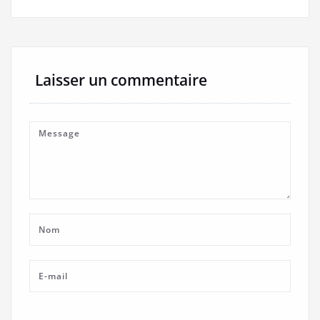
Laisser un commentaire