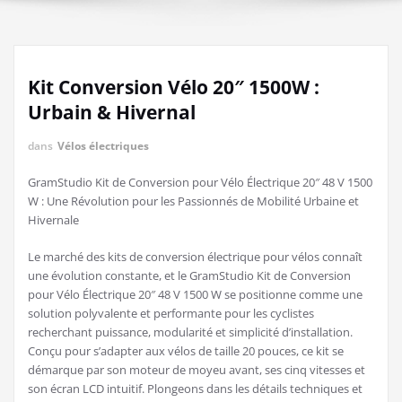
Kit Conversion Vélo 20″ 1500W :
Urbain & Hivernal
dans
Vélos électriques
GramStudio Kit de Conversion pour Vélo Électrique 20″ 48 V 1500
W : Une Révolution pour les Passionnés de Mobilité Urbaine et
Hivernale
Le marché des kits de conversion électrique pour vélos connaît
une évolution constante, et le GramStudio Kit de Conversion
pour Vélo Électrique 20″ 48 V 1500 W se positionne comme une
solution polyvalente et performante pour les cyclistes
recherchant puissance, modularité et simplicité d’installation.
Conçu pour s’adapter aux vélos de taille 20 pouces, ce kit se
démarque par son moteur de moyeu avant, ses cinq vitesses et
son écran LCD intuitif. Plongeons dans les détails techniques et