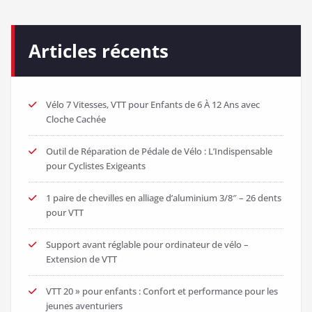
Articles récents
Vélo 7 Vitesses, VTT pour Enfants de 6 À 12 Ans avec
Cloche Cachée
Outil de Réparation de Pédale de Vélo : L’Indispensable
pour Cyclistes Exigeants
1 paire de chevilles en alliage d’aluminium 3/8″ – 26 dents
pour VTT
Support avant réglable pour ordinateur de vélo –
Extension de VTT
VTT 20 » pour enfants : Confort et performance pour les
jeunes aventuriers