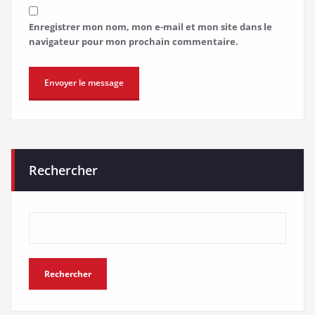
Enregistrer mon nom, mon e-mail et mon site dans le
navigateur pour mon prochain commentaire.
Rechercher
Rechercher