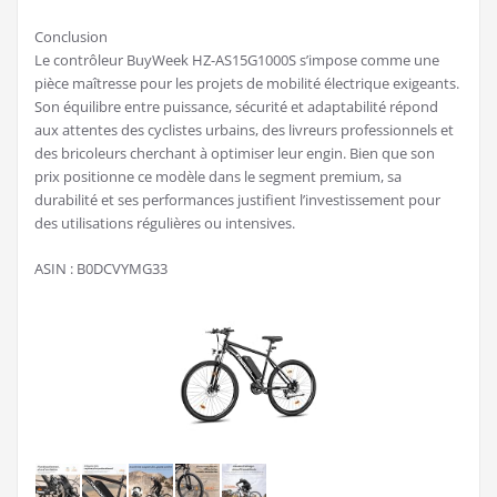
Conclusion
Le contrôleur BuyWeek HZ-AS15G1000S s’impose comme une
pièce maîtresse pour les projets de mobilité électrique exigeants.
Son équilibre entre puissance, sécurité et adaptabilité répond
aux attentes des cyclistes urbains, des livreurs professionnels et
des bricoleurs cherchant à optimiser leur engin. Bien que son
prix positionne ce modèle dans le segment premium, sa
durabilité et ses performances justifient l’investissement pour
des utilisations régulières ou intensives.
ASIN : B0DCVYMG33