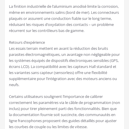
La finition industrielle de l’aluminium anodisé limite la corrosion,
même en environnements salins (bord de mer). Les connecteurs
plaqués or assurent une conduction fiable sur le long terme,
réduisant les risques d’oxydation des contacts – un problème
récurrent sur les contrôleurs bas de gamme.
Retours d’expérience
Les essais terrain mettent en avant la réduction des bruits
parasites électromagnétiques, un avantage non négligeable pour
les systèmes équipés de dispositifs électroniques sensibles (GPS,
écrans LCD). La compatibilité avec les capteurs Hall standard et
les variantes sans capteur (sensorless) offre une flexibilité
supplémentaire pour l’intégration avec des moteurs anciens ou
neufs.
Certains utilisateurs soulignent l’importance de calibrer
correctement les paramètres via le câble de programmation (non
inclus) pour tirer pleinement parti des fonctionnalités. Bien que
la documentation fournie soit succincte, des communautés en
ligne francophones proposent des guides détaillés pour ajuster
les courbes de couple ou les limites de vitesse.