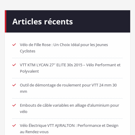
Articles récents
Vélo de Fille Rose : Un Choix Idéal pour les Jeunes
Cyclistes
VTT KTM LYCAN 27″ ELITE 30s 2015 – Vélo Performant et
Polyvalent
Outil de démontage de roulement pour VTT 24 mm 30
mm
Embouts de câble variables en alliage d’aluminium pour
vélo
Vélo Électrique VTT AJIRALTON : Performance et Design
au Rendez-vous