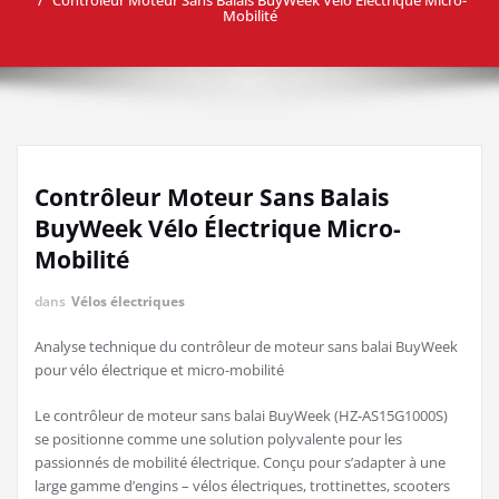
Mobilité
Contrôleur Moteur Sans Balais
BuyWeek Vélo Électrique Micro-
Mobilité
dans
Vélos électriques
Analyse technique du contrôleur de moteur sans balai BuyWeek
pour vélo électrique et micro-mobilité
Le contrôleur de moteur sans balai BuyWeek (HZ-AS15G1000S)
se positionne comme une solution polyvalente pour les
passionnés de mobilité électrique. Conçu pour s’adapter à une
large gamme d’engins – vélos électriques, trottinettes, scooters