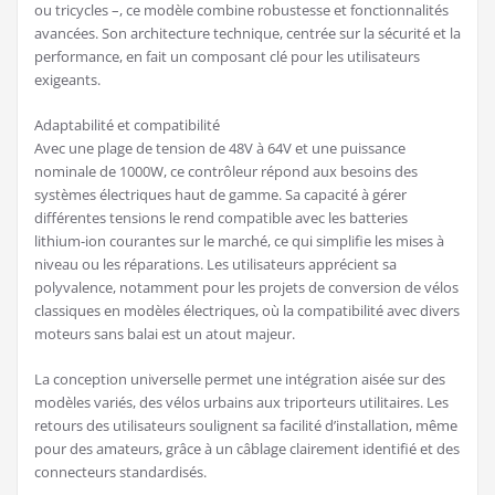
ou tricycles –, ce modèle combine robustesse et fonctionnalités
avancées. Son architecture technique, centrée sur la sécurité et la
performance, en fait un composant clé pour les utilisateurs
exigeants.
Adaptabilité et compatibilité
Avec une plage de tension de 48V à 64V et une puissance
nominale de 1000W, ce contrôleur répond aux besoins des
systèmes électriques haut de gamme. Sa capacité à gérer
différentes tensions le rend compatible avec les batteries
lithium-ion courantes sur le marché, ce qui simplifie les mises à
niveau ou les réparations. Les utilisateurs apprécient sa
polyvalence, notamment pour les projets de conversion de vélos
classiques en modèles électriques, où la compatibilité avec divers
moteurs sans balai est un atout majeur.
La conception universelle permet une intégration aisée sur des
modèles variés, des vélos urbains aux triporteurs utilitaires. Les
retours des utilisateurs soulignent sa facilité d’installation, même
pour des amateurs, grâce à un câblage clairement identifié et des
connecteurs standardisés.