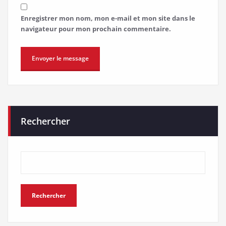
Enregistrer mon nom, mon e-mail et mon site dans le
navigateur pour mon prochain commentaire.
Rechercher
Rechercher