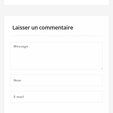
Laisser un commentaire