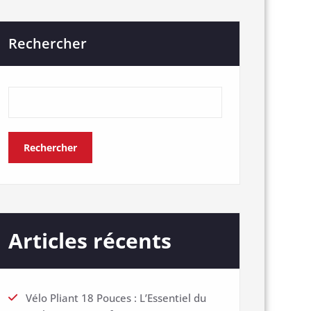
Rechercher
Rechercher
Articles récents
Vélo Pliant 18 Pouces : L’Essentiel du