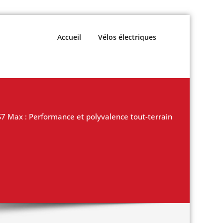
Accueil
Vélos électriques
S7 Max : Performance et polyvalence tout-terrain