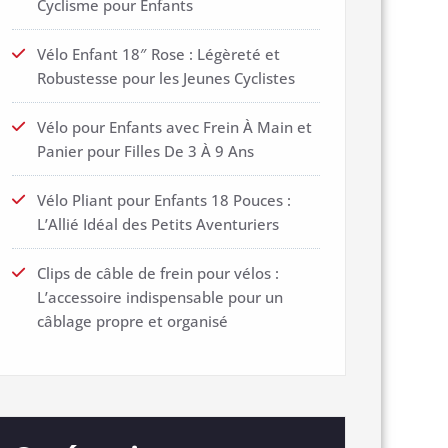
Cyclisme pour Enfants
Vélo Enfant 18″ Rose : Légèreté et
Robustesse pour les Jeunes Cyclistes
Vélo pour Enfants avec Frein À Main et
Panier pour Filles De 3 À 9 Ans
Vélo Pliant pour Enfants 18 Pouces :
L’Allié Idéal des Petits Aventuriers
Clips de câble de frein pour vélos :
L’accessoire indispensable pour un
câblage propre et organisé