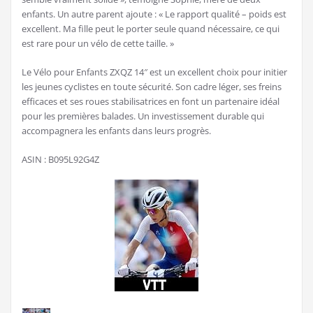
enfants. Un autre parent ajoute : « Le rapport qualité – poids est
excellent. Ma fille peut le porter seule quand nécessaire, ce qui
est rare pour un vélo de cette taille. »
Le Vélo pour Enfants ZXQZ 14″ est un excellent choix pour initier
les jeunes cyclistes en toute sécurité. Son cadre léger, ses freins
efficaces et ses roues stabilisatrices en font un partenaire idéal
pour les premières balades. Un investissement durable qui
accompagnera les enfants dans leurs progrès.
ASIN : B095L92G4Z