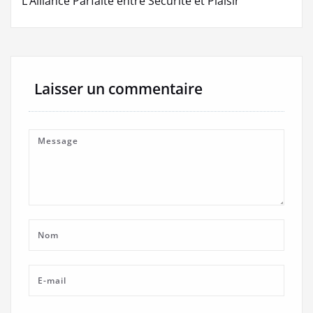
L’Alliance Parfaite entre Sécurité et Plaisir
Laisser un commentaire