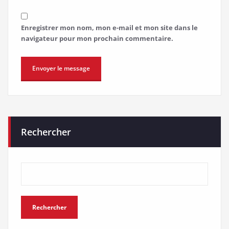
Enregistrer mon nom, mon e-mail et mon site dans le
navigateur pour mon prochain commentaire.
Rechercher
Rechercher