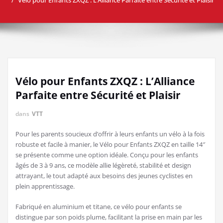
Vélo pour Enfants ZXQZ : L’Alliance
Parfaite entre Sécurité et Plaisir
dans
VTT
Pour les parents soucieux d’offrir à leurs enfants un vélo à la fois
robuste et facile à manier, le Vélo pour Enfants ZXQZ en taille 14″
se présente comme une option idéale. Conçu pour les enfants
âgés de 3 à 9 ans, ce modèle allie légèreté, stabilité et design
attrayant, le tout adapté aux besoins des jeunes cyclistes en
plein apprentissage.
Fabriqué en aluminium et titane, ce vélo pour enfants se
distingue par son poids plume, facilitant la prise en main par les