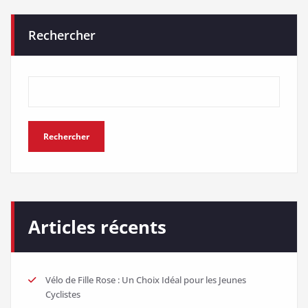
Rechercher
Rechercher
Articles récents
Vélo de Fille Rose : Un Choix Idéal pour les Jeunes
Cyclistes