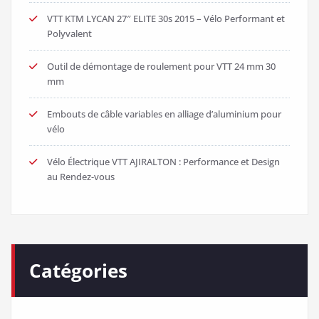
VTT KTM LYCAN 27″ ELITE 30s 2015 – Vélo Performant et
Polyvalent
Outil de démontage de roulement pour VTT 24 mm 30
mm
Embouts de câble variables en alliage d’aluminium pour
vélo
Vélo Électrique VTT AJIRALTON : Performance et Design
au Rendez-vous
Catégories