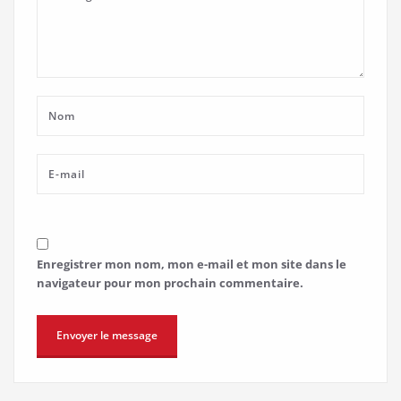
Enregistrer mon nom, mon e-mail et mon site dans le
navigateur pour mon prochain commentaire.