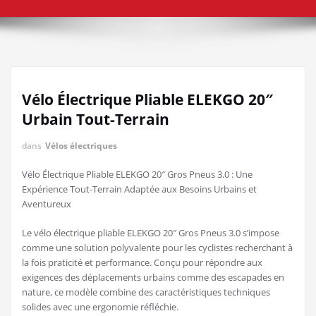
Vélo Électrique Pliable ELEKGO 20″
Urbain Tout-Terrain
dans
Vélos électriques
Vélo Électrique Pliable ELEKGO 20″ Gros Pneus 3.0 : Une
Expérience Tout-Terrain Adaptée aux Besoins Urbains et
Aventureux
Le vélo électrique pliable ELEKGO 20″ Gros Pneus 3.0 s’impose
comme une solution polyvalente pour les cyclistes recherchant à
la fois praticité et performance. Conçu pour répondre aux
exigences des déplacements urbains comme des escapades en
nature, ce modèle combine des caractéristiques techniques
solides avec une ergonomie réfléchie.