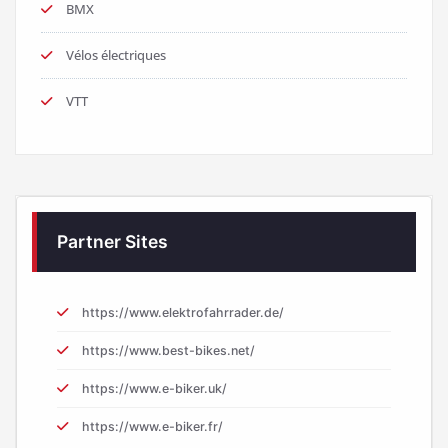
BMX
Vélos électriques
VTT
Partner Sites
https://www.elektrofahrrader.de/
https://www.best-bikes.net/
https://www.e-biker.uk/
https://www.e-biker.fr/