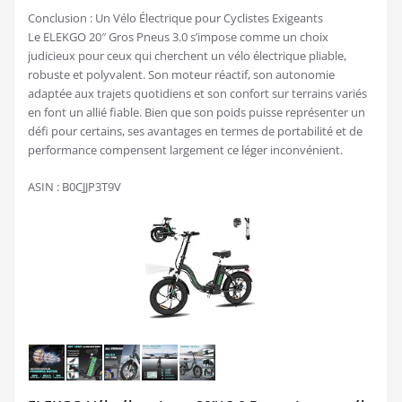
Conclusion : Un Vélo Électrique pour Cyclistes Exigeants
Le ELEKGO 20″ Gros Pneus 3.0 s’impose comme un choix
judicieux pour ceux qui cherchent un vélo électrique pliable,
robuste et polyvalent. Son moteur réactif, son autonomie
adaptée aux trajets quotidiens et son confort sur terrains variés
en font un allié fiable. Bien que son poids puisse représenter un
défi pour certains, ses avantages en termes de portabilité et de
performance compensent largement ce léger inconvénient.
ASIN : B0CJJP3T9V