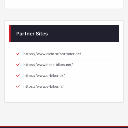
Partner Sites
https://www.elektrofahrrader.de/
https://www.best-bikes.net/
https://www.e-biker.uk/
https://www.e-biker.fr/