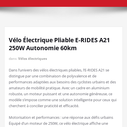
Vélo Électrique Pliable E-RIDES A21
250W Autonomie 60km
dans
Vélos électriques
Dans l’univers des vélos électriques pliables, l’E-RIDES A21 se
distingue par une combinaison de polyvalence et de
performances adaptées aux besoins des cyclistes urbains et des
amateurs de mobilité pratique. Avec un cadre en aluminium
robuste, un moteur puissant et une autonomie généreuse, ce
modèle s’impose comme une solution intelligente pour ceux qui
cherchent à concilier praticité et efficacité.
Motorisation et performances : une réponse aux défis urbains
Équipé d’un moteur de 250W, ce vélo électrique affiche une