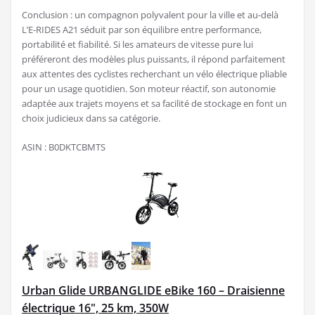
Conclusion : un compagnon polyvalent pour la ville et au-delà
L’E-RIDES A21 séduit par son équilibre entre performance,
portabilité et fiabilité. Si les amateurs de vitesse pure lui
préféreront des modèles plus puissants, il répond parfaitement
aux attentes des cyclistes recherchant un vélo électrique pliable
pour un usage quotidien. Son moteur réactif, son autonomie
adaptée aux trajets moyens et sa facilité de stockage en font un
choix judicieux dans sa catégorie.
ASIN : B0DKTCBMTS
Urban Glide URBANGLIDE eBike 160 – Draisienne
électrique 16", 25 km, 350W