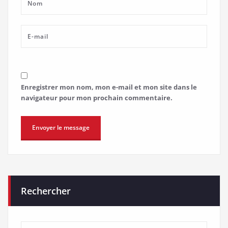
Enregistrer mon nom, mon e-mail et mon site dans le
navigateur pour mon prochain commentaire.
Rechercher