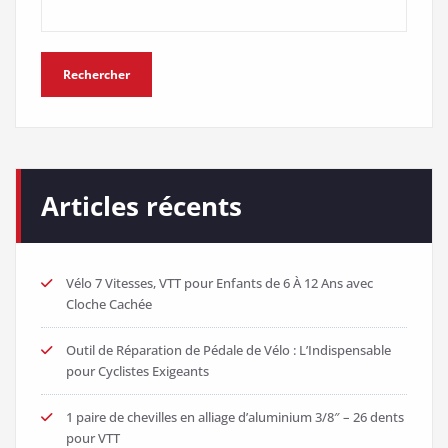
Rechercher
Articles récents
Vélo 7 Vitesses, VTT pour Enfants de 6 À 12 Ans avec
Cloche Cachée
Outil de Réparation de Pédale de Vélo : L’Indispensable
pour Cyclistes Exigeants
1 paire de chevilles en alliage d’aluminium 3/8″ – 26 dents
pour VTT