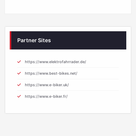
Partner Sites
https://www.elektrofahrrader.de/
https://www.best-bikes.net/
https://www.e-biker.uk/
https://www.e-biker.fr/