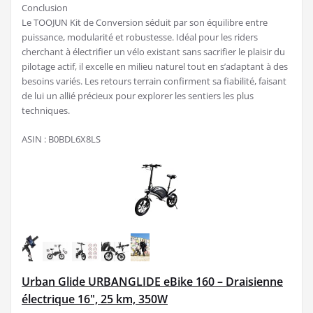
Conclusion
Le TOOJUN Kit de Conversion séduit par son équilibre entre
puissance, modularité et robustesse. Idéal pour les riders
cherchant à électrifier un vélo existant sans sacrifier le plaisir du
pilotage actif, il excelle en milieu naturel tout en s’adaptant à des
besoins variés. Les retours terrain confirment sa fiabilité, faisant
de lui un allié précieux pour explorer les sentiers les plus
techniques.
ASIN : B0BDL6X8LS
Urban Glide URBANGLIDE eBike 160 – Draisienne
électrique 16", 25 km, 350W