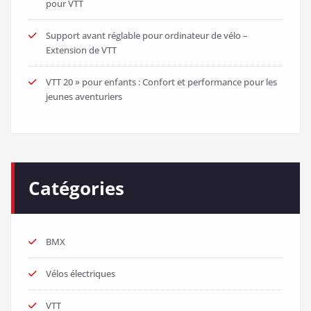
pour VTT
Support avant réglable pour ordinateur de vélo –
Extension de VTT
VTT 20 » pour enfants : Confort et performance pour les
jeunes aventuriers
Catégories
BMX
Vélos électriques
VTT