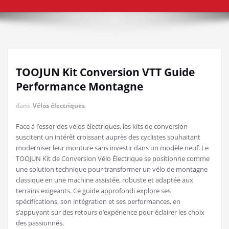
TOOJUN Kit Conversion VTT Guide
Performance Montagne
dans
Vélos électriques
Face à l’essor des vélos électriques, les kits de conversion
suscitent un intérêt croissant auprès des cyclistes souhaitant
moderniser leur monture sans investir dans un modèle neuf. Le
TOOJUN Kit de Conversion Vélo Électrique se positionne comme
une solution technique pour transformer un vélo de montagne
classique en une machine assistée, robuste et adaptée aux
terrains exigeants. Ce guide approfondi explore ses
spécifications, son intégration et ses performances, en
s’appuyant sur des retours d’expérience pour éclairer les choix
des passionnés.