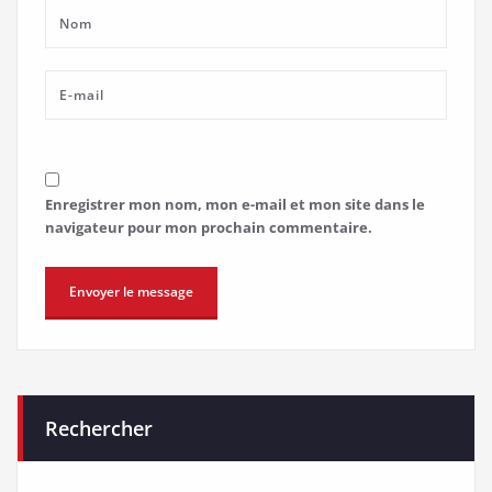
Enregistrer mon nom, mon e-mail et mon site dans le
navigateur pour mon prochain commentaire.
Rechercher