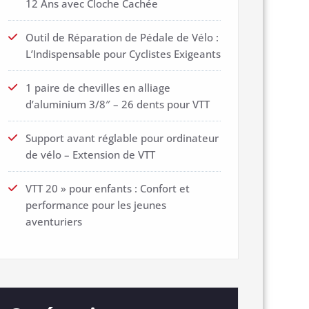
12 Ans avec Cloche Cachée
Outil de Réparation de Pédale de Vélo :
L’Indispensable pour Cyclistes Exigeants
1 paire de chevilles en alliage
d’aluminium 3/8″ – 26 dents pour VTT
Support avant réglable pour ordinateur
de vélo – Extension de VTT
VTT 20 » pour enfants : Confort et
performance pour les jeunes
aventuriers