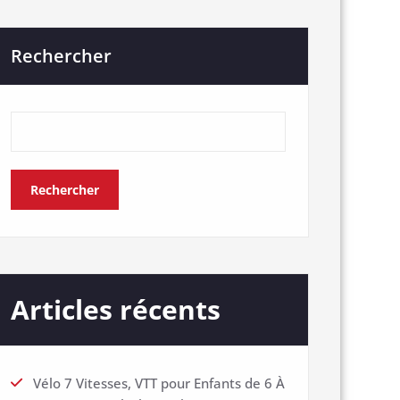
Rechercher
Rechercher
Articles récents
Vélo 7 Vitesses, VTT pour Enfants de 6 À