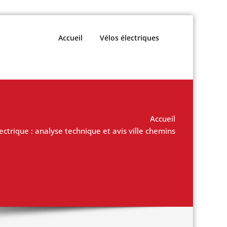
Accueil
Vélos électriques
Accueil
trique : analyse technique et avis ville chemins