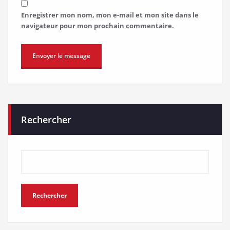
Enregistrer mon nom, mon e-mail et mon site dans le
navigateur pour mon prochain commentaire.
Rechercher
Rechercher