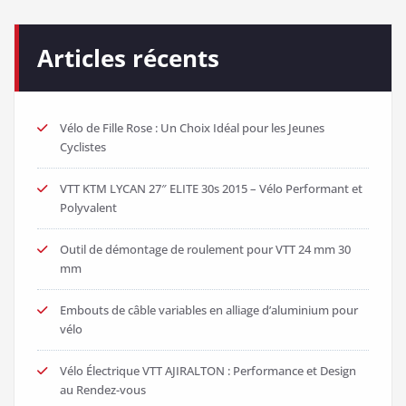
Articles récents
Vélo de Fille Rose : Un Choix Idéal pour les Jeunes
Cyclistes
VTT KTM LYCAN 27″ ELITE 30s 2015 – Vélo Performant et
Polyvalent
Outil de démontage de roulement pour VTT 24 mm 30
mm
Embouts de câble variables en alliage d’aluminium pour
vélo
Vélo Électrique VTT AJIRALTON : Performance et Design
au Rendez-vous