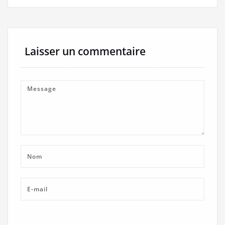
Laisser un commentaire