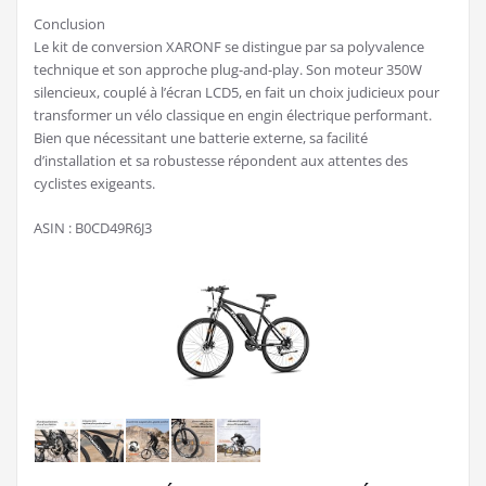
Conclusion
Le kit de conversion XARONF se distingue par sa polyvalence
technique et son approche plug-and-play. Son moteur 350W
silencieux, couplé à l’écran LCD5, en fait un choix judicieux pour
transformer un vélo classique en engin électrique performant.
Bien que nécessitant une batterie externe, sa facilité
d’installation et sa robustesse répondent aux attentes des
cyclistes exigeants.
ASIN : B0CD49R6J3