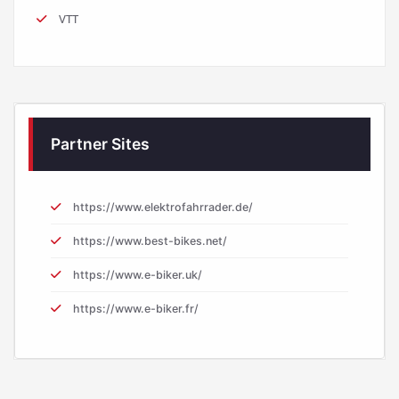
VTT
Partner Sites
https://www.elektrofahrrader.de/
https://www.best-bikes.net/
https://www.e-biker.uk/
https://www.e-biker.fr/