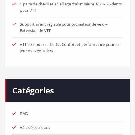
1 paire de chevilles en alliage d’aluminium 3/8″ – 26 dents
pour VTT
Support avant réglable pour ordinateur de vélo –
Extension de VTT
VTT 20 » pour enfants : Confort et performance pour les
jeunes aventuriers
Catégories
BMX
Vélos électriques