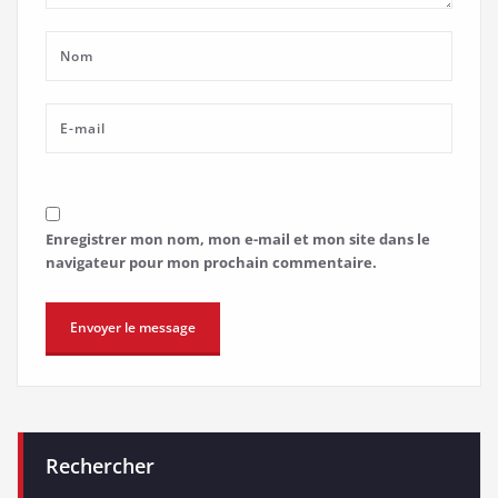
Enregistrer mon nom, mon e-mail et mon site dans le
navigateur pour mon prochain commentaire.
Rechercher