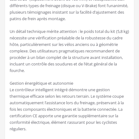
différents types de freinage (disque ou V-Brake) font l’unanimité,
plusieurs témoignages insistant sur la facilité d’ajustement des
patins de frein après montage.
Un détail technique mérite attention : le poids total du kit (5,8 kg)
nécessite une vérification préalable de la robustesse du cadre
hôte, particulièrement sur les vélos anciens ou à géométrie
complexe. Des utilisateurs pragmatiques recommandent de
procéder à un bilan complet de la structure avant installation,
incluant un contrôle des soudures et de l’état général de la
fourche.
Gestion énergétique et autonomie
Le contrôleur intelligent intégré démontre une gestion
thermique efficace selon les retours terrain. Le système coupe
automatiquement l’assistance lors du freinage, préservant à la
fois les composants électroniques et la batterie connectée. La
certification CE apporte une garantie supplémentaire sur la
conformité électrique, élément rassurant pour les cyclistes
réguliers.