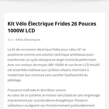
Kit Vélo Électrique Frides 26 Pouces
1000W LCD
dans
Vélos électriques
Le kit de conversion électrique frides pour vélos 26″ se
positionne comme une solution technique ambitieuse pour
transformer un cycle classique en engin motorisé performant.
Avec son moteur de moyeu 48V 1000W et son écran LCD intuitif,
cet ensemble s’adresse aux cyclistes urbains cherchant à
moderniser leur monture sans sacrifier l’authenticité du
pédalage.
Puissance maîtrisée et discrétion sonore
Au cœur de ce système, le moteur sans balais et sans engrenage
impressionne par sa polyvalence énergétique. Plusieurs
utilisateurs soulignent son fonctionnement particulièrement