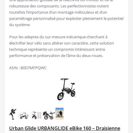
robustesse des composants. Les perfectionnistes notent
toutefois l’importance d’un montage méticuleux et d’un
paramétrage personnalisé pour exploiter pleinement le potentiel
du système.
Pour les adeptes du sur-mesure mécanique cherchant à
électrifier leur vélo sans altérer son caractère, cette solution
technique représente un compromis intéressant entre
performance et préservation de l’âme du deux-roues.
ASIN : B0D7MFPQWC
Urban Glide URBANGLIDE eBike 160 – Draisienne