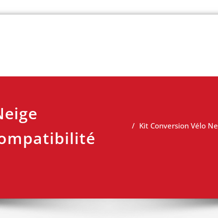
 vélo
Neige
Kit Conversion Vélo Ne
ompatibilité