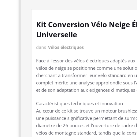
Kit Conversion Vélo Neige É
Universelle
dans
Vélos électriques
Face à l’essor des vélos électriques adaptés au
vélos de neige se positionne comme une solutio
cherchant à transformer leur vélo standard en 
complet mérite une analyse approfondie sous l’
et de son adaptation aux exigences climatiques
Caractéristiques techniques et innovation
Au cœur de ce kit se trouve un moteur brushless
une puissance significative permettant de surmon
diamètre de 26 pouces et l’ouverture de cadre
vélos de montagne standard, tandis que la cons