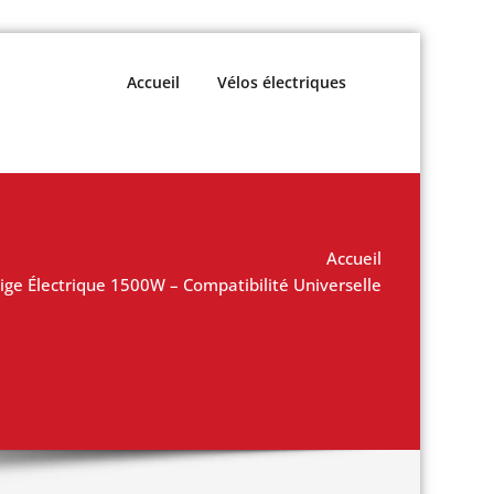
Accueil
Vélos électriques
Accueil
ige Électrique 1500W – Compatibilité Universelle