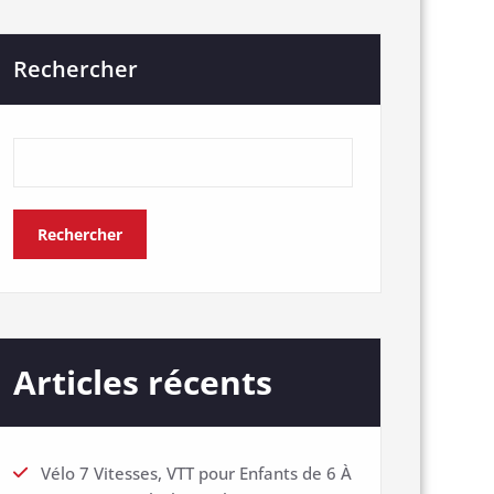
Rechercher
Rechercher
Articles récents
Vélo 7 Vitesses, VTT pour Enfants de 6 À