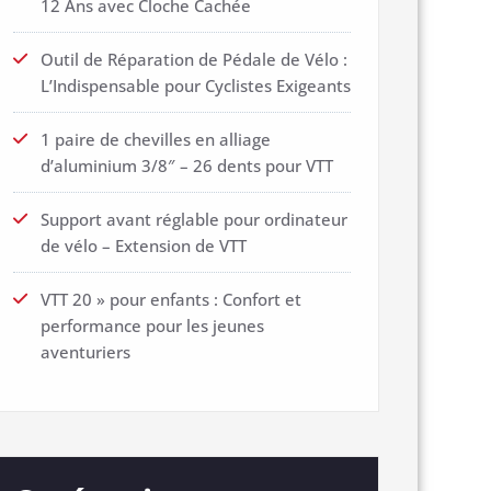
12 Ans avec Cloche Cachée
Outil de Réparation de Pédale de Vélo :
L’Indispensable pour Cyclistes Exigeants
1 paire de chevilles en alliage
d’aluminium 3/8″ – 26 dents pour VTT
Support avant réglable pour ordinateur
de vélo – Extension de VTT
VTT 20 » pour enfants : Confort et
performance pour les jeunes
aventuriers