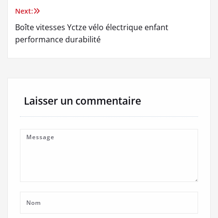
l’article
Next:
Boîte vitesses Yctze vélo électrique enfant
performance durabilité
Laisser un commentaire