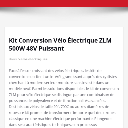
Kit Conversion Vélo Électrique ZLM
500W 48V Puissant
dans
Vélos électriques
Face à l’essor croissant des vélos électriques, les kits de
conversion suscitent un intérêt grandissant auprès des cyclistes
cherchant à moderniser leur monture sans investir dans un
modèle neuf. Parmi les solutions disponibles, le kit de conversion
ZLM pour vélo électrique se distingue par une combinaison de
puissance, de polyvalence et de fonctionnalités avancées.
Destiné aux vélos de taille 20″, 700C ou autres diamètres de
roues, ce kit promet de transformer n’importe quel deux-roues
classique en une machine électrique performante. Plongeons
dans ses caractéristiques techniques, son processus