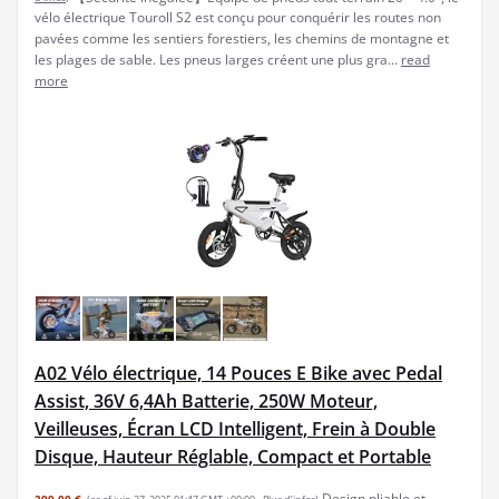
vélo électrique Touroll S2 est conçu pour conquérir les routes non
pavées comme les sentiers forestiers, les chemins de montagne et
les plages de sable. Les pneus larges créent une plus gra...
read
more
A02 Vélo électrique, 14 Pouces E Bike avec Pedal
Assist, 36V 6,4Ah Batterie, 250W Moteur,
Veilleuses, Écran LCD Intelligent, Frein à Double
Disque, Hauteur Réglable, Compact et Portable
Design pliable et