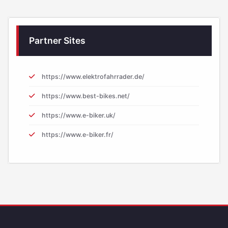
Partner Sites
https://www.elektrofahrrader.de/
https://www.best-bikes.net/
https://www.e-biker.uk/
https://www.e-biker.fr/