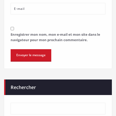
Enregistrer mon nom, mon e-mail et mon site dans le
navigateur pour mon prochain commentaire.
Rechercher