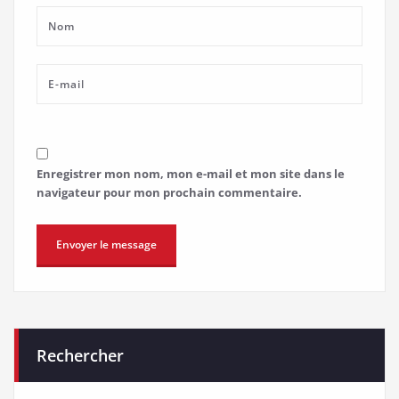
Enregistrer mon nom, mon e-mail et mon site dans le
navigateur pour mon prochain commentaire.
Rechercher