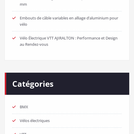
mm
Embouts de câble variables en alliage d’aluminium pour
vélo
Vélo Électrique VTT AJIRALTON : Performance et Design
au Rendez-vous
Catégories
BMX
Vélos électriques