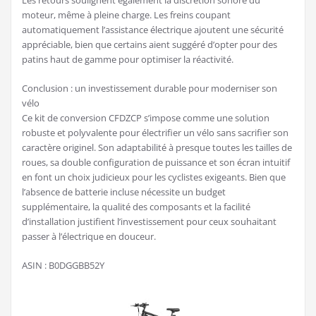
moteur, même à pleine charge. Les freins coupant
automatiquement l’assistance électrique ajoutent une sécurité
appréciable, bien que certains aient suggéré d’opter pour des
patins haut de gamme pour optimiser la réactivité.
Conclusion : un investissement durable pour moderniser son
vélo
Ce kit de conversion CFDZCP s’impose comme une solution
robuste et polyvalente pour électrifier un vélo sans sacrifier son
caractère originel. Son adaptabilité à presque toutes les tailles de
roues, sa double configuration de puissance et son écran intuitif
en font un choix judicieux pour les cyclistes exigeants. Bien que
l’absence de batterie incluse nécessite un budget
supplémentaire, la qualité des composants et la facilité
d’installation justifient l’investissement pour ceux souhaitant
passer à l’électrique en douceur.
ASIN : B0DGGBB52Y