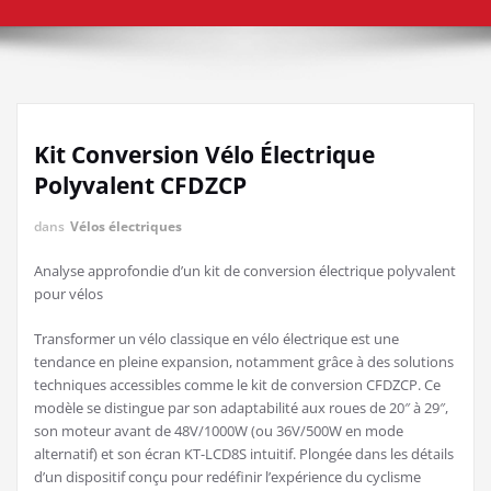
Kit Conversion Vélo Électrique
Polyvalent CFDZCP
dans
Vélos électriques
Analyse approfondie d’un kit de conversion électrique polyvalent
pour vélos
Transformer un vélo classique en vélo électrique est une
tendance en pleine expansion, notamment grâce à des solutions
techniques accessibles comme le kit de conversion CFDZCP. Ce
modèle se distingue par son adaptabilité aux roues de 20″ à 29″,
son moteur avant de 48V/1000W (ou 36V/500W en mode
alternatif) et son écran KT-LCD8S intuitif. Plongée dans les détails
d’un dispositif conçu pour redéfinir l’expérience du cyclisme