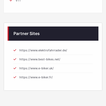
VTT
Partner Sites
https://www.elektrofahrrader.de/
https://www.best-bikes.net/
https://www.e-biker.uk/
https://www.e-biker.fr/