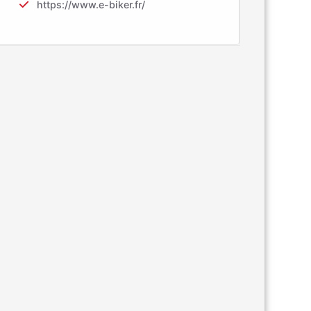
https://www.e-biker.fr/