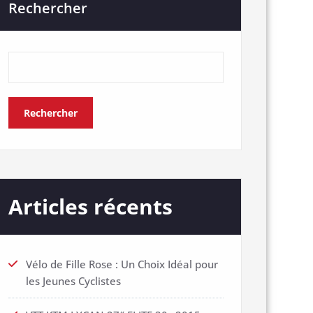
Rechercher
Rechercher
Articles récents
Vélo de Fille Rose : Un Choix Idéal pour
les Jeunes Cyclistes