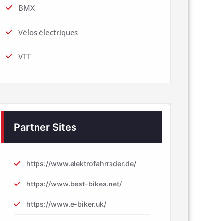
BMX
Vélos électriques
VTT
Partner Sites
https://www.elektrofahrrader.de/
https://www.best-bikes.net/
https://www.e-biker.uk/