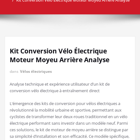
Kit Conversion Vélo Électrique
Moteur Moyeu Arrière Analyse
dans
Vélos électriques
Analyse technique et expérience utilisateur d’un kit de
conversion vélo électrique à entraînement direct
L’émergence des kits de conversion pour vélos électriques a
révolutionné la mobilité urbaine et sportive, permettant aux
cyclistes de transformer leur deux-roues traditionnel en un vélo
électrique performant sans investir dans un modèle neuf. Parmi
ces solutions, le kit de moteur de moyeu arrière se distingue par
sa simplicité d’installation et son efficacité. Ce modèle spécifique,