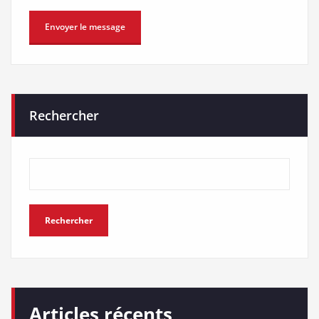
Rechercher
Rechercher
Articles récents