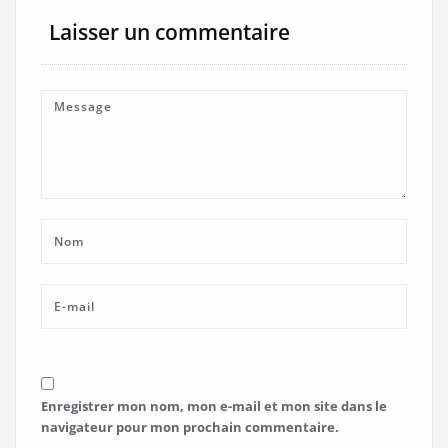
Laisser un commentaire
Enregistrer mon nom, mon e-mail et mon site dans le
navigateur pour mon prochain commentaire.