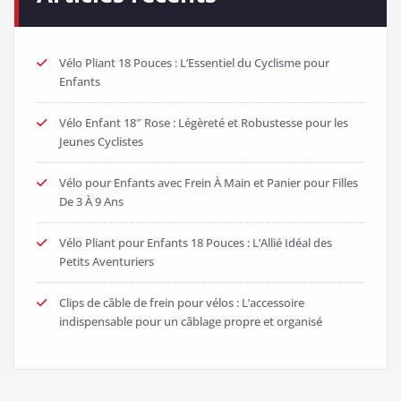
Vélo Pliant 18 Pouces : L’Essentiel du Cyclisme pour
Enfants
Vélo Enfant 18″ Rose : Légèreté et Robustesse pour les
Jeunes Cyclistes
Vélo pour Enfants avec Frein À Main et Panier pour Filles
De 3 À 9 Ans
Vélo Pliant pour Enfants 18 Pouces : L’Allié Idéal des
Petits Aventuriers
Clips de câble de frein pour vélos : L’accessoire
indispensable pour un câblage propre et organisé