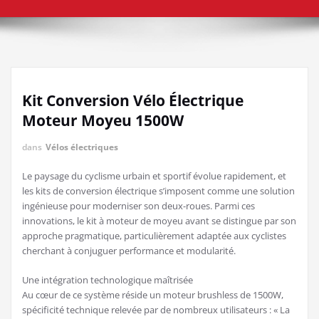
Kit Conversion Vélo Électrique
Moteur Moyeu 1500W
dans
Vélos électriques
Le paysage du cyclisme urbain et sportif évolue rapidement, et
les kits de conversion électrique s’imposent comme une solution
ingénieuse pour moderniser son deux-roues. Parmi ces
innovations, le kit à moteur de moyeu avant se distingue par son
approche pragmatique, particulièrement adaptée aux cyclistes
cherchant à conjuguer performance et modularité.
Une intégration technologique maîtrisée
Au cœur de ce système réside un moteur brushless de 1500W,
spécificité technique relevée par de nombreux utilisateurs : « La