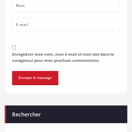
Enregistrer mon nom, mon e-mail et mon site dans le
navigateur pour mon prochain commentaire.
Rechercher