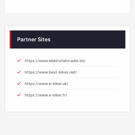
Partner Sites
https://www.elektrofahrrader.de/
https://www.best-bikes.net/
https://www.e-biker.uk/
https://www.e-biker.fr/