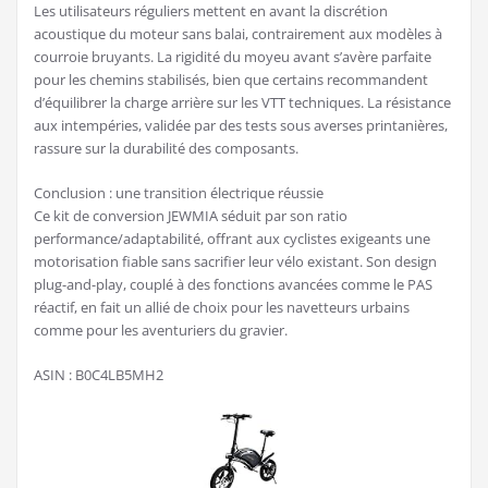
Les utilisateurs réguliers mettent en avant la discrétion
acoustique du moteur sans balai, contrairement aux modèles à
courroie bruyants. La rigidité du moyeu avant s’avère parfaite
pour les chemins stabilisés, bien que certains recommandent
d’équilibrer la charge arrière sur les VTT techniques. La résistance
aux intempéries, validée par des tests sous averses printanières,
rassure sur la durabilité des composants.
Conclusion : une transition électrique réussie
Ce kit de conversion JEWMIA séduit par son ratio
performance/adaptabilité, offrant aux cyclistes exigeants une
motorisation fiable sans sacrifier leur vélo existant. Son design
plug-and-play, couplé à des fonctions avancées comme le PAS
réactif, en fait un allié de choix pour les navetteurs urbains
comme pour les aventuriers du gravier.
ASIN : B0C4LB5MH2