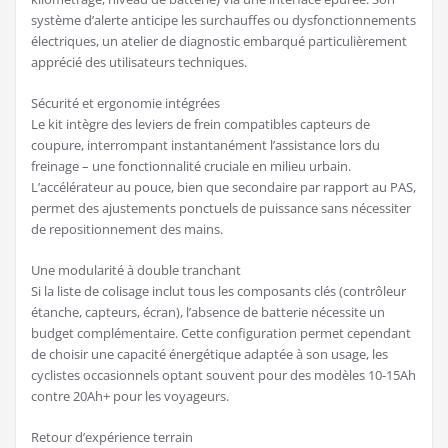
système d’alerte anticipe les surchauffes ou dysfonctionnements
électriques, un atelier de diagnostic embarqué particulièrement
apprécié des utilisateurs techniques.
Sécurité et ergonomie intégrées
Le kit intègre des leviers de frein compatibles capteurs de
coupure, interrompant instantanément l’assistance lors du
freinage – une fonctionnalité cruciale en milieu urbain.
L’accélérateur au pouce, bien que secondaire par rapport au PAS,
permet des ajustements ponctuels de puissance sans nécessiter
de repositionnement des mains.
Une modularité à double tranchant
Si la liste de colisage inclut tous les composants clés (contrôleur
étanche, capteurs, écran), l’absence de batterie nécessite un
budget complémentaire. Cette configuration permet cependant
de choisir une capacité énergétique adaptée à son usage, les
cyclistes occasionnels optant souvent pour des modèles 10-15Ah
contre 20Ah+ pour les voyageurs.
Retour d’expérience terrain