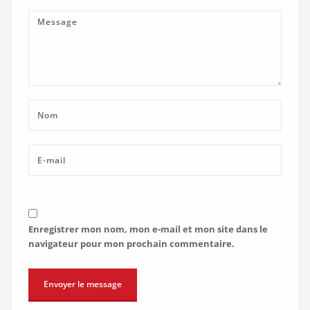
Enregistrer mon nom, mon e-mail et mon site dans le
navigateur pour mon prochain commentaire.