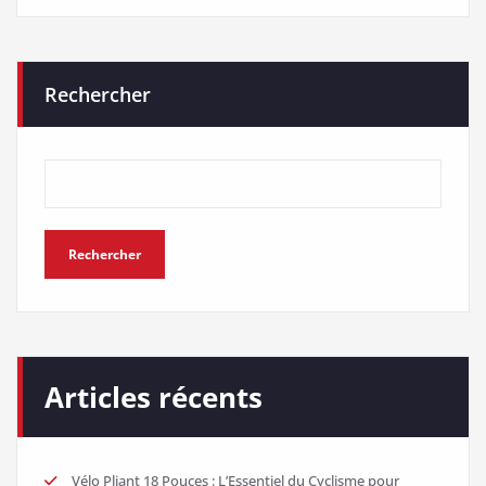
Rechercher
Rechercher
Articles récents
Vélo Pliant 18 Pouces : L’Essentiel du Cyclisme pour