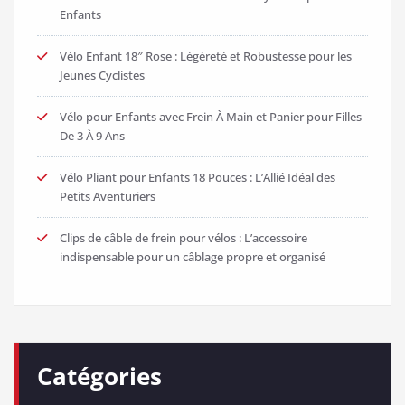
Enfants
Vélo Enfant 18″ Rose : Légèreté et Robustesse pour les
Jeunes Cyclistes
Vélo pour Enfants avec Frein À Main et Panier pour Filles
De 3 À 9 Ans
Vélo Pliant pour Enfants 18 Pouces : L’Allié Idéal des
Petits Aventuriers
Clips de câble de frein pour vélos : L’accessoire
indispensable pour un câblage propre et organisé
Catégories