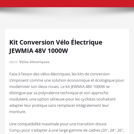
Kit Conversion Vélo Électrique
JEWMIA 48V 1000W
dans
Vélos électriques
Face à l’essor des vélos électriques, les kits de conversion
s’imposent comme une solution économique et écologique pour
moderniser son deux-roues. Le kit JEWMIA 48V 1000W se
distingue par sa polyvalence technique et son approche
modulaire, une option sérieuse pour les cyclistes souhaitant
adapter leur pratique sans remplacer intégralement leur
monture.
Une compatibilité maximale pour une transition douce
Conçu pour s’adapter à une large gamme de cadres (20″, 24″, 26″,