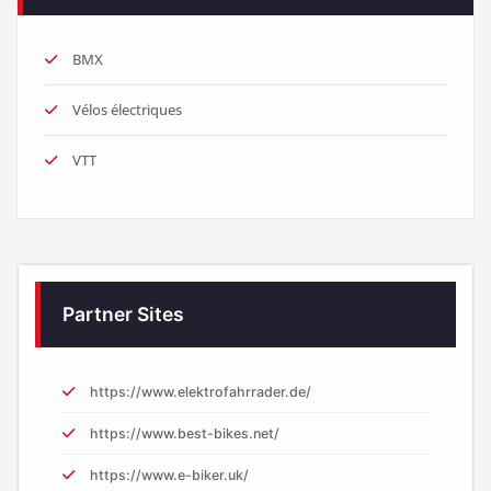
BMX
Vélos électriques
VTT
Partner Sites
https://www.elektrofahrrader.de/
https://www.best-bikes.net/
https://www.e-biker.uk/