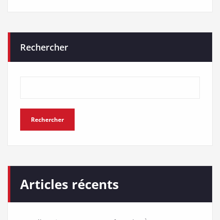
Rechercher
Rechercher
Articles récents