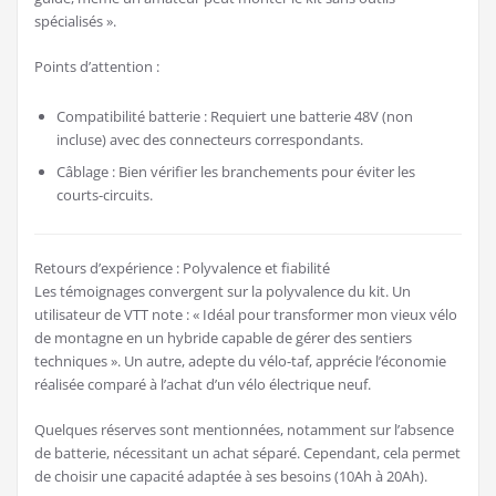
spécialisés ».
Points d’attention :
Compatibilité batterie : Requiert une batterie 48V (non
incluse) avec des connecteurs correspondants.
Câblage : Bien vérifier les branchements pour éviter les
courts-circuits.
Retours d’expérience : Polyvalence et fiabilité
Les témoignages convergent sur la polyvalence du kit. Un
utilisateur de VTT note : « Idéal pour transformer mon vieux vélo
de montagne en un hybride capable de gérer des sentiers
techniques ». Un autre, adepte du vélo-taf, apprécie l’économie
réalisée comparé à l’achat d’un vélo électrique neuf.
Quelques réserves sont mentionnées, notamment sur l’absence
de batterie, nécessitant un achat séparé. Cependant, cela permet
de choisir une capacité adaptée à ses besoins (10Ah à 20Ah).