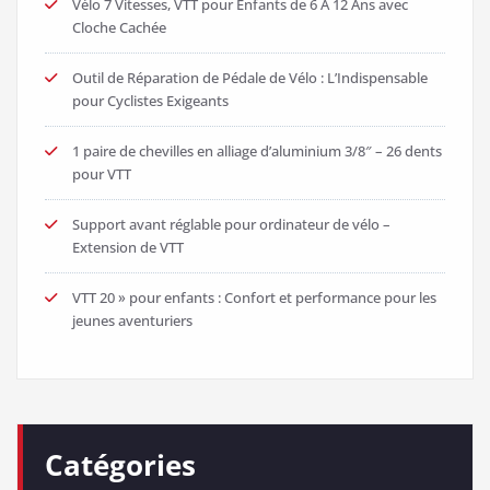
Vélo 7 Vitesses, VTT pour Enfants de 6 À 12 Ans avec
Cloche Cachée
Outil de Réparation de Pédale de Vélo : L’Indispensable
pour Cyclistes Exigeants
1 paire de chevilles en alliage d’aluminium 3/8″ – 26 dents
pour VTT
Support avant réglable pour ordinateur de vélo –
Extension de VTT
VTT 20 » pour enfants : Confort et performance pour les
jeunes aventuriers
Catégories