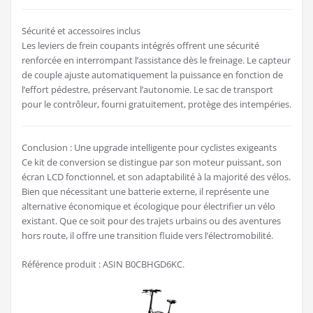
Sécurité et accessoires inclus
Les leviers de frein coupants intégrés offrent une sécurité
renforcée en interrompant l’assistance dès le freinage. Le capteur
de couple ajuste automatiquement la puissance en fonction de
l’effort pédestre, préservant l’autonomie. Le sac de transport
pour le contrôleur, fourni gratuitement, protège des intempéries.
Conclusion : Une upgrade intelligente pour cyclistes exigeants
Ce kit de conversion se distingue par son moteur puissant, son
écran LCD fonctionnel, et son adaptabilité à la majorité des vélos.
Bien que nécessitant une batterie externe, il représente une
alternative économique et écologique pour électrifier un vélo
existant. Que ce soit pour des trajets urbains ou des aventures
hors route, il offre une transition fluide vers l’électromobilité.
Référence produit : ASIN B0CBHGD6KC.