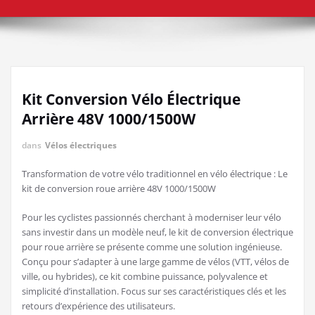
Kit Conversion Vélo Électrique
Arrière 48V 1000/1500W
dans
Vélos électriques
Transformation de votre vélo traditionnel en vélo électrique : Le
kit de conversion roue arrière 48V 1000/1500W
Pour les cyclistes passionnés cherchant à moderniser leur vélo
sans investir dans un modèle neuf, le kit de conversion électrique
pour roue arrière se présente comme une solution ingénieuse.
Conçu pour s’adapter à une large gamme de vélos (VTT, vélos de
ville, ou hybrides), ce kit combine puissance, polyvalence et
simplicité d’installation. Focus sur ses caractéristiques clés et les
retours d’expérience des utilisateurs.