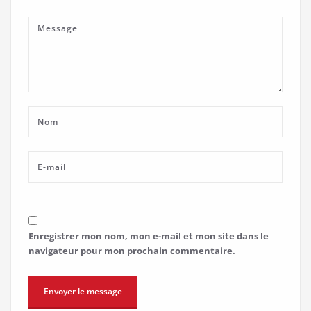
Enregistrer mon nom, mon e-mail et mon site dans le
navigateur pour mon prochain commentaire.