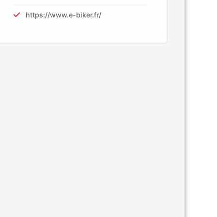
https://www.e-biker.fr/