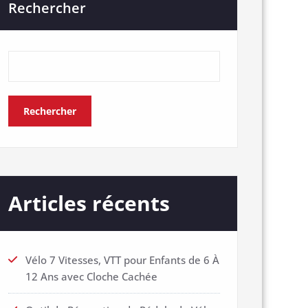
Rechercher
Rechercher
Articles récents
Vélo 7 Vitesses, VTT pour Enfants de 6 À
12 Ans avec Cloche Cachée