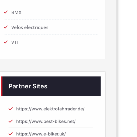
BMX
Vélos électriques
VTT
Partner Sites
https://www.elektrofahrrader.de/
https://www.best-bikes.net/
https://www.e-biker.uk/