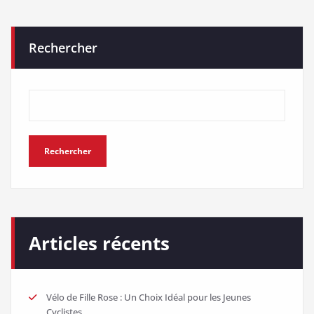
Rechercher
Rechercher
Articles récents
Vélo de Fille Rose : Un Choix Idéal pour les Jeunes
Cyclistes