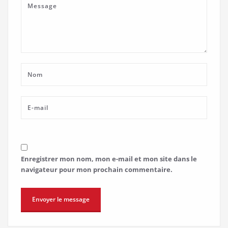
Enregistrer mon nom, mon e-mail et mon site dans le
navigateur pour mon prochain commentaire.