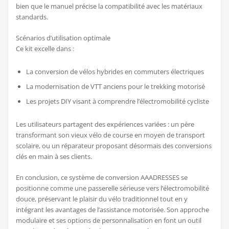
bien que le manuel précise la compatibilité avec les matériaux
standards.
Scénarios d’utilisation optimale
Ce kit excelle dans :
La conversion de vélos hybrides en commuters électriques
La modernisation de VTT anciens pour le trekking motorisé
Les projets DIY visant à comprendre l’électromobilité cycliste
Les utilisateurs partagent des expériences variées : un père
transformant son vieux vélo de course en moyen de transport
scolaire, ou un réparateur proposant désormais des conversions
clés en main à ses clients.
En conclusion, ce système de conversion AAADRESSES se
positionne comme une passerelle sérieuse vers l’électromobilité
douce, préservant le plaisir du vélo traditionnel tout en y
intégrant les avantages de l’assistance motorisée. Son approche
modulaire et ses options de personnalisation en font un outil