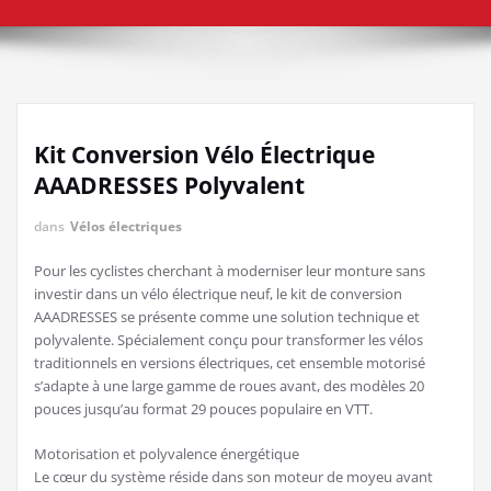
Kit Conversion Vélo Électrique
AAADRESSES Polyvalent
dans
Vélos électriques
Pour les cyclistes cherchant à moderniser leur monture sans
investir dans un vélo électrique neuf, le kit de conversion
AAADRESSES se présente comme une solution technique et
polyvalente. Spécialement conçu pour transformer les vélos
traditionnels en versions électriques, cet ensemble motorisé
s’adapte à une large gamme de roues avant, des modèles 20
pouces jusqu’au format 29 pouces populaire en VTT.
Motorisation et polyvalence énergétique
Le cœur du système réside dans son moteur de moyeu avant