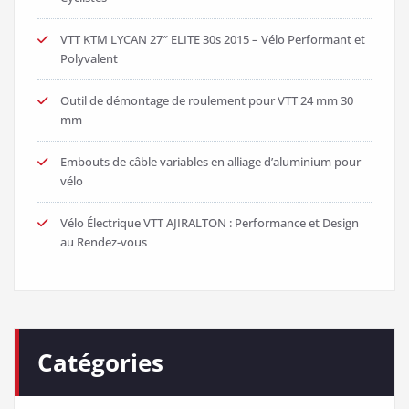
VTT KTM LYCAN 27″ ELITE 30s 2015 – Vélo Performant et
Polyvalent
Outil de démontage de roulement pour VTT 24 mm 30
mm
Embouts de câble variables en alliage d’aluminium pour
vélo
Vélo Électrique VTT AJIRALTON : Performance et Design
au Rendez-vous
Catégories