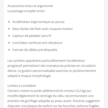
Accessoires inclus et ergonomie
Le package complet inclut :
Accélérateur ergonomique au pouce
Deux leviers de frein avec coupure moteur
Capteur de pédalier sans fil
Contrôleur renforcé anti-vibrations
Harnais de câbles pré-étiquetés
Les cyclistes apprécient particulièrement l’accélérateur
progressif, permettant des manœuvres précises en circulation
dense. Le guidon personnalisable autorise un positionnement
adapté à chaque morphologie.
Limites à considérer
Certains notent le poids additionnel du moteur (3,2 kg) qui
modifie légèrement le centrage du vélo, recommandant une
pression de gonflage adaptée au pneu avant. D’autres suggèrent
d’ajouter une plaque de renfort sur les fourches carbone fragiles,