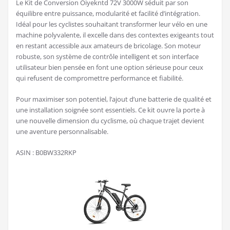
Le Kit de Conversion Oiyekntd 72V 3000W séduit par son
équilibre entre puissance, modularité et facilité d’intégration.
Idéal pour les cyclistes souhaitant transformer leur vélo en une
machine polyvalente, il excelle dans des contextes exigeants tout
en restant accessible aux amateurs de bricolage. Son moteur
robuste, son système de contrôle intelligent et son interface
utilisateur bien pensée en font une option sérieuse pour ceux
qui refusent de compromettre performance et fiabilité.
Pour maximiser son potentiel, l’ajout d’une batterie de qualité et
une installation soignée sont essentiels. Ce kit ouvre la porte à
une nouvelle dimension du cyclisme, où chaque trajet devient
une aventure personnalisable.
ASIN : B0BW332RKP