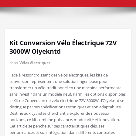
Kit Conversion Vélo Électrique 72V
3000W Oiyekntd
dans
Vélos électriques
Face à l’essor croissant des vélos électriques, les kits de
conversion représentent une solution ingénieuse pour
transformer un vélo traditionnel en une machine performante
sans investir dans un modèle neuf. Parmi les options disponibles,
le Kit de Conversion de vélo électrique 72V 3000W d’Oiyekntd se
distingue par ses spécifications techniques et son adaptabilité.
Destiné aux cyclistes cherchant à explorer de nouveaux
horizons, ce kit combine puissance, modularité et innovation.
Cet article se penche sur ses caractéristiques clés, ses
performances et son intégration dans différents contextes