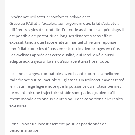
Expérience utilisateur : confort et polyvalence
Grâce au PAS et à l’accélérateur ergonomique, le kit s’adapte à
différents styles de conduite. En mode assistance au pédalage, il
est possible de parcourir de longues distances sans effort
excessif, tandis que l’accélérateur manuel offre une réponse
immédiate pour les dépassements ou les démarrages en côte.
Les cyclistes apprécient cette dualité, qui rend le vélo aussi
adapté aux trajets urbains qu’aux aventures hors route.
Les pneus larges, compatibles avec la jante fournie, améliorent
l’adhérence sur sol meuble ou glissant. Un utilisateur ayant testé
le kit sur neige légère note que la puissance du moteur permet
de maintenir une trajectoire stable sans patinage, bien qu’il
recommande des pneus cloutés pour des conditions hivernales
extrêmes.
Conclusion : un investissement pour les passionnés de
personnalisation