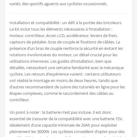
variés, des sportifs aguerris aux cyclistes occasionnels.
Installation et compatibilité : un défi à la portée des bricoleurs
Le kit inclut tous les éléments nécessaires à l’installation :
moteur, contrôleur, écran LCD, accélérateur, leviers de frein,
capteurs de pédalier, bras de couple et fixations de câbles. La
présence d’un bras de couple renforce la sécurité en évitant les
rotations involontaires du moteur, un détail crucial pour les
utilisations intensives. Les guides d’installation, bien que
détaillés, nécessitent une certaine familiarité avec la mécanique
cycliste. Les retours d’expérience varient : certains utilisateurs
ont réalisé le montage en moins de deux heures, tandis que
d’autres recommandent de suivre des tutoriels en ligne pour les
étapes complexes, comme le raccordement des câbles au
contrôleur.
Un point à noter : la batterie n’est pas incluse. Il est donc
essentiel de s’assurer de la compatibilité avec une batterie 72V,
idéalement d’une capacité minimale de 20Ah pour exploiter
pleinement les 3000W. Les cyclistes conseillent d’opter pour des