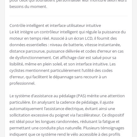
besoins du moment.
Contrôle intelligent et interface utilisateur intuitive
Le kit intègre un contrôleur intelligent qui régule la puissance du
moteur en temps réel. Associé à un écran LCD, il fournit des
données essentielles : niveau de batterie, vitesse instantanée,
distance parcourue, puissance délivrée et codes d’erreur en cas
de dysfonctionnement. Cet affichage clair est salué pour sa
lisibilité, même en plein soleil, et son interface intuitive. Les
cyclistes mentionnent particulièrement l’utilité des codes
d’erreur, qui facilitent le dépannage sans recourir à un
professionnel.
Le système d’assistance au pédalage (PAS) mérite une attention
particulière. En analysant la cadence de pédalage, il ajuste
automatiquement l’assistance électrique, évitant ainsi une
sollicitation excessive du poignet via l’accélérateur. Ce dispositif
est idéal pour les longues randonnées, réduisant la fatigue et
permettant une conduite plus naturelle. Plusieurs témoignages
indiquent que ce système rend le vélo accessible à des profils