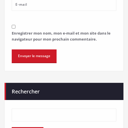
Enregistrer mon nom, mon e-mail et mon site dans le
navigateur pour mon prochain commentaire.
Rechercher