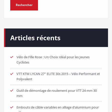
Rechercher
Articles récents
Vélo de Fille Rose : Un Choix Idéal pour les Jeunes
Cyclistes
VTT KTM LYCAN 27″ ELITE 30s 2015 – Vélo Performant et
Polyvalent
Outil de démontage de roulement pour VTT 24 mm 30
mm
Embouts de câble variables en alliage d’aluminium pour