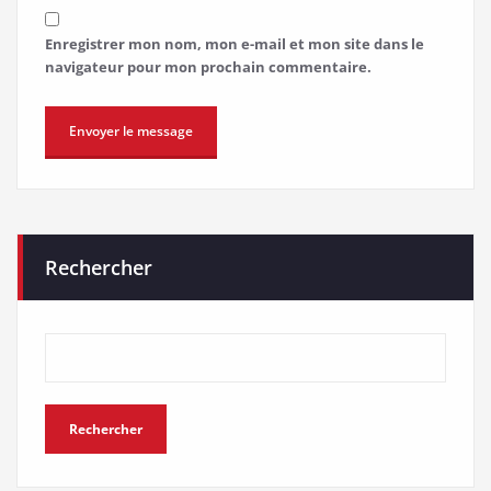
Enregistrer mon nom, mon e-mail et mon site dans le
navigateur pour mon prochain commentaire.
Rechercher
Rechercher