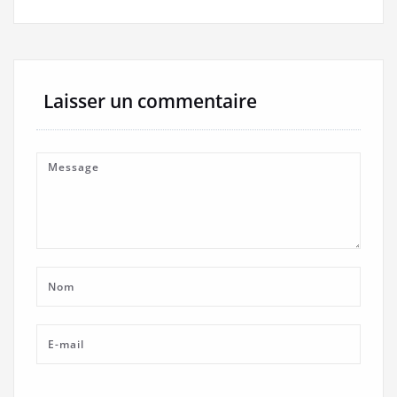
Laisser un commentaire