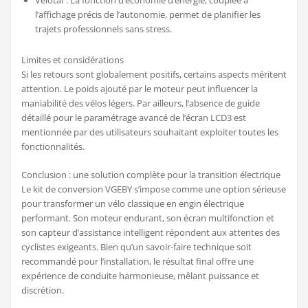
l’affichage précis de l’autonomie, permet de planifier les
trajets professionnels sans stress.
Limites et considérations
Si les retours sont globalement positifs, certains aspects méritent
attention. Le poids ajouté par le moteur peut influencer la
maniabilité des vélos légers. Par ailleurs, l’absence de guide
détaillé pour le paramétrage avancé de l’écran LCD3 est
mentionnée par des utilisateurs souhaitant exploiter toutes les
fonctionnalités.
Conclusion : une solution complète pour la transition électrique
Le kit de conversion VGEBY s’impose comme une option sérieuse
pour transformer un vélo classique en engin électrique
performant. Son moteur endurant, son écran multifonction et
son capteur d’assistance intelligent répondent aux attentes des
cyclistes exigeants. Bien qu’un savoir-faire technique soit
recommandé pour l’installation, le résultat final offre une
expérience de conduite harmonieuse, mêlant puissance et
discrétion.