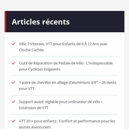
Articles récents
Vélo 7 Vitesses, VTT pour Enfants de 6 À 12 Ans avec
Cloche Cachée
Outil de Réparation de Pédale de Vélo : L’Indispensable
pour Cyclistes Exigeants
1 paire de chevilles en alliage d’aluminium 3/8″ – 26 dents
pour VTT
Support avant réglable pour ordinateur de vélo –
Extension de VTT
VTT 20 » pour enfants : Confort et performance pour les
jeunes aventuriers