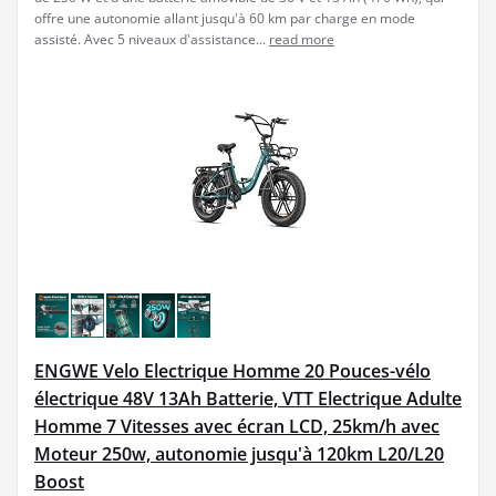
offre une autonomie allant jusqu'à 60 km par charge en mode
assisté. Avec 5 niveaux d'assistance...
read more
ENGWE Velo Electrique Homme 20 Pouces-vélo
électrique 48V 13Ah Batterie, VTT Electrique Adulte
Homme 7 Vitesses avec écran LCD, 25km/h avec
Moteur 250w, autonomie jusqu'à 120km L20/L20
Boost