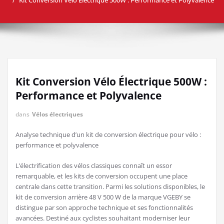
Kit Conversion Vélo Électrique 500W :
Performance et Polyvalence
dans
Vélos électriques
Analyse technique d’un kit de conversion électrique pour vélo :
performance et polyvalence
L’électrification des vélos classiques connaît un essor
remarquable, et les kits de conversion occupent une place
centrale dans cette transition. Parmi les solutions disponibles, le
kit de conversion arrière 48 V 500 W de la marque VGEBY se
distingue par son approche technique et ses fonctionnalités
avancées. Destiné aux cyclistes souhaitant moderniser leur