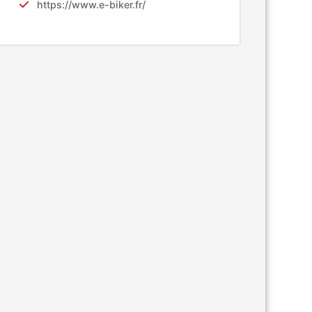
https://www.e-biker.fr/