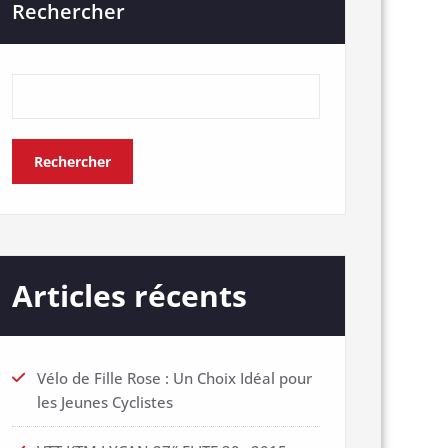
Rechercher
Rechercher
Articles récents
Vélo de Fille Rose : Un Choix Idéal pour
les Jeunes Cyclistes