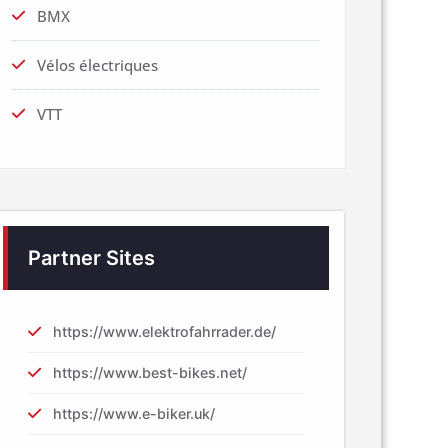
BMX
Vélos électriques
VTT
Partner Sites
https://www.elektrofahrrader.de/
https://www.best-bikes.net/
https://www.e-biker.uk/