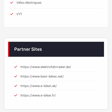
Vélos électriques
VTT
Partner Sites
https://www.elektrofahrrader.de/
https://www.best-bikes.net/
https://www.e-biker.uk/
https://www.e-biker.fr/