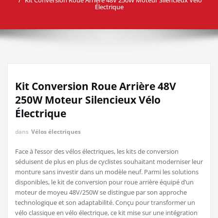
Électrique
Kit Conversion Roue Arrière 48V
250W Moteur Silencieux Vélo
Électrique
dans
Vélos électriques
Face à l’essor des vélos électriques, les kits de conversion
séduisent de plus en plus de cyclistes souhaitant moderniser leur
monture sans investir dans un modèle neuf. Parmi les solutions
disponibles, le kit de conversion pour roue arrière équipé d’un
moteur de moyeu 48V/250W se distingue par son approche
technologique et son adaptabilité. Conçu pour transformer un
vélo classique en vélo électrique, ce kit mise sur une intégration