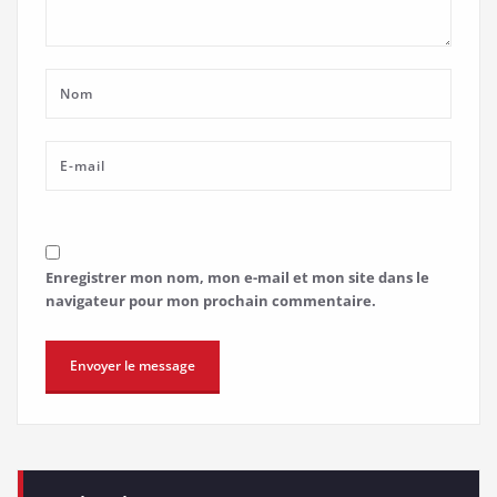
Enregistrer mon nom, mon e-mail et mon site dans le
navigateur pour mon prochain commentaire.