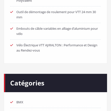
Polyvalent
Outil de démontage de roulement pour VTT 24 mm 30
mm
Embouts de câble variables en alliage d’aluminium pour
vélo
Vélo Électrique VTT AJIRALTON : Performance et Design
au Rendez-vous
Catégories
BMX