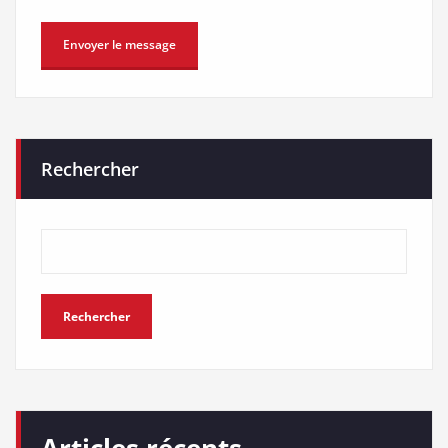
Rechercher
Rechercher
Articles récents