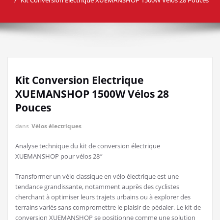
Kit Conversion Electrique
XUEMANSHOP 1500W Vélos 28
Pouces
dans
Vélos électriques
Analyse technique du kit de conversion électrique
XUEMANSHOP pour vélos 28″
Transformer un vélo classique en vélo électrique est une
tendance grandissante, notamment auprès des cyclistes
cherchant à optimiser leurs trajets urbains ou à explorer des
terrains variés sans compromettre le plaisir de pédaler. Le kit de
conversion XUEMANSHOP se positionne comme une solution