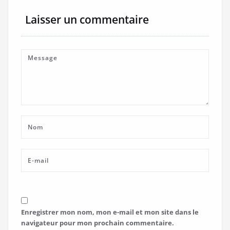
Laisser un commentaire
Enregistrer mon nom, mon e-mail et mon site dans le
navigateur pour mon prochain commentaire.