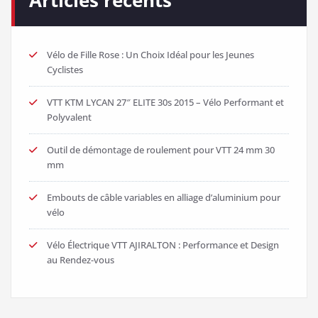
Vélo de Fille Rose : Un Choix Idéal pour les Jeunes
Cyclistes
VTT KTM LYCAN 27″ ELITE 30s 2015 – Vélo Performant et
Polyvalent
Outil de démontage de roulement pour VTT 24 mm 30
mm
Embouts de câble variables en alliage d’aluminium pour
vélo
Vélo Électrique VTT AJIRALTON : Performance et Design
au Rendez-vous