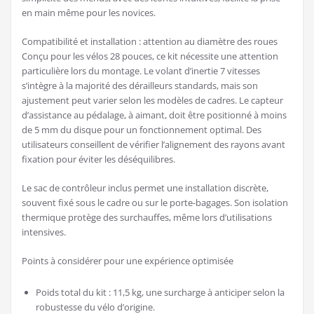
en main même pour les novices.
Compatibilité et installation : attention au diamètre des roues
Conçu pour les vélos 28 pouces, ce kit nécessite une attention
particulière lors du montage. Le volant d’inertie 7 vitesses
s’intègre à la majorité des dérailleurs standards, mais son
ajustement peut varier selon les modèles de cadres. Le capteur
d’assistance au pédalage, à aimant, doit être positionné à moins
de 5 mm du disque pour un fonctionnement optimal. Des
utilisateurs conseillent de vérifier l’alignement des rayons avant
fixation pour éviter les déséquilibres.
Le sac de contrôleur inclus permet une installation discrète,
souvent fixé sous le cadre ou sur le porte-bagages. Son isolation
thermique protège des surchauffes, même lors d’utilisations
intensives.
Points à considérer pour une expérience optimisée
Poids total du kit : 11,5 kg, une surcharge à anticiper selon la
robustesse du vélo d’origine.