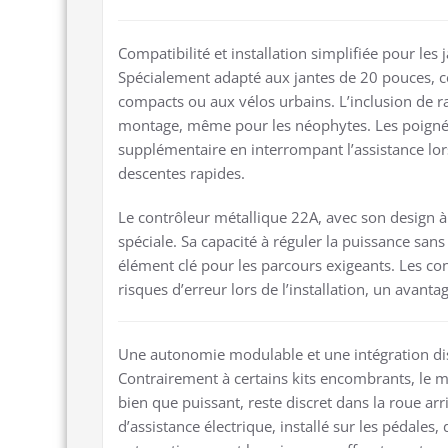
Compatibilité et installation simplifiée pour les
Spécialement adapté aux jantes de 20 pouces, ce
compacts ou aux vélos urbains. L’inclusion de ra
montage, même pour les néophytes. Les poignées
supplémentaire en interrompant l’assistance lor
descentes rapides.
Le contrôleur métallique 22A, avec son design à
spéciale. Sa capacité à réguler la puissance san
élément clé pour les parcours exigeants. Les con
risques d’erreur lors de l’installation, un avant
Une autonomie modulable et une intégration di
Contrairement à certains kits encombrants, le 
bien que puissant, reste discret dans la roue arr
d’assistance électrique, installé sur les pédales