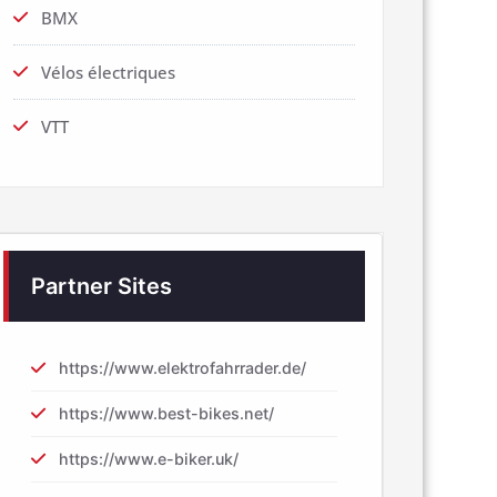
BMX
Vélos électriques
VTT
Partner Sites
https://www.elektrofahrrader.de/
https://www.best-bikes.net/
https://www.e-biker.uk/