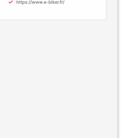
https://www.e-biker.fr/