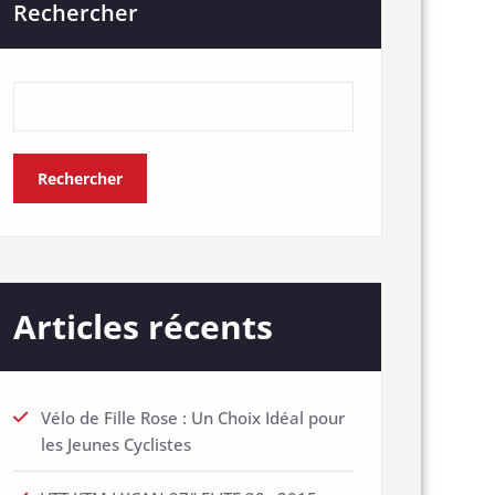
Rechercher
Rechercher
Articles récents
Vélo de Fille Rose : Un Choix Idéal pour
les Jeunes Cyclistes