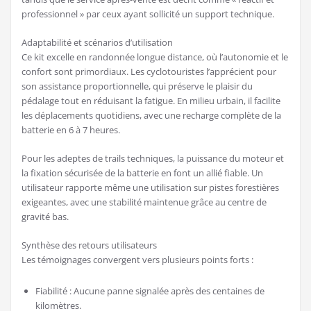
professionnel » par ceux ayant sollicité un support technique.
Adaptabilité et scénarios d’utilisation
Ce kit excelle en randonnée longue distance, où l’autonomie et le
confort sont primordiaux. Les cyclotouristes l’apprécient pour
son assistance proportionnelle, qui préserve le plaisir du
pédalage tout en réduisant la fatigue. En milieu urbain, il facilite
les déplacements quotidiens, avec une recharge complète de la
batterie en 6 à 7 heures.
Pour les adeptes de trails techniques, la puissance du moteur et
la fixation sécurisée de la batterie en font un allié fiable. Un
utilisateur rapporte même une utilisation sur pistes forestières
exigeantes, avec une stabilité maintenue grâce au centre de
gravité bas.
Synthèse des retours utilisateurs
Les témoignages convergent vers plusieurs points forts :
Fiabilité : Aucune panne signalée après des centaines de
kilomètres.