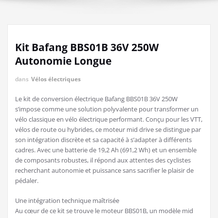
Kit Bafang BBS01B 36V 250W
Autonomie Longue
dans
Vélos électriques
Le kit de conversion électrique Bafang BBS01B 36V 250W
s’impose comme une solution polyvalente pour transformer un
vélo classique en vélo électrique performant. Conçu pour les VTT,
vélos de route ou hybrides, ce moteur mid drive se distingue par
son intégration discrète et sa capacité à s’adapter à différents
cadres. Avec une batterie de 19,2 Ah (691,2 Wh) et un ensemble
de composants robustes, il répond aux attentes des cyclistes
recherchant autonomie et puissance sans sacrifier le plaisir de
pédaler.
Une intégration technique maîtrisée
Au cœur de ce kit se trouve le moteur BBS01B, un modèle mid