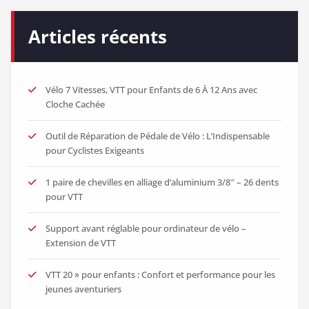
Articles récents
Vélo 7 Vitesses, VTT pour Enfants de 6 À 12 Ans avec
Cloche Cachée
Outil de Réparation de Pédale de Vélo : L’Indispensable
pour Cyclistes Exigeants
1 paire de chevilles en alliage d’aluminium 3/8″ – 26 dents
pour VTT
Support avant réglable pour ordinateur de vélo –
Extension de VTT
VTT 20 » pour enfants : Confort et performance pour les
jeunes aventuriers