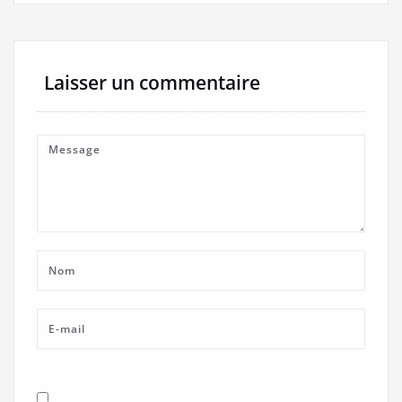
Laisser un commentaire