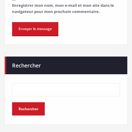
Enregistrer mon nom, mon e-mail et mon site dans le
navigateur pour mon prochain commentaire.
Rechercher
Rechercher