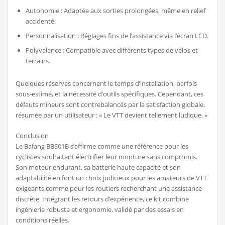
Autonomie : Adaptée aux sorties prolongées, même en relief
accidenté.
Personnalisation : Réglages fins de l’assistance via l’écran LCD.
Polyvalence : Compatible avec différents types de vélos et
terrains.
Quelques réserves concernent le temps d’installation, parfois
sous-estimé, et la nécessité d’outils spécifiques. Cependant, ces
défauts mineurs sont contrebalancés par la satisfaction globale,
résumée par un utilisateur : « Le VTT devient tellement ludique. »
Conclusion
Le Bafang BBS01B s’affirme comme une référence pour les
cyclistes souhaitant électrifier leur monture sans compromis.
Son moteur endurant, sa batterie haute capacité et son
adaptabilité en font un choix judicieux pour les amateurs de VTT
exigeants comme pour les routiers recherchant une assistance
discrète. Intégrant les retours d’expérience, ce kit combine
ingénierie robuste et ergonomie, validé par des essais en
conditions réelles.