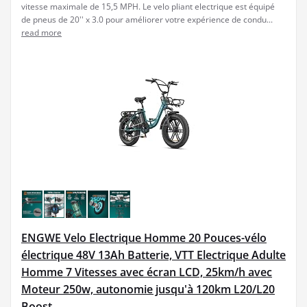
vitesse maximale de 15,5 MPH. Le velo pliant electrique est équipé
de pneus de 20'' x 3.0 pour améliorer votre expérience de condu...
read more
ENGWE Velo Electrique Homme 20 Pouces-vélo
électrique 48V 13Ah Batterie, VTT Electrique Adulte
Homme 7 Vitesses avec écran LCD, 25km/h avec
Moteur 250w, autonomie jusqu'à 120km L20/L20
Boost