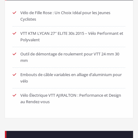
Vélo de Fille Rose : Un Choix Idéal pour les Jeunes
Cyclistes
VTT KTM LYCAN 27″ ELITE 30s 2015 – Vélo Performant et
Polyvalent
Outil de démontage de roulement pour VTT 24 mm 30
mm
Embouts de câble variables en alliage d’aluminium pour
vélo
Vélo Électrique VTT AJIRALTON : Performance et Design
au Rendez-vous