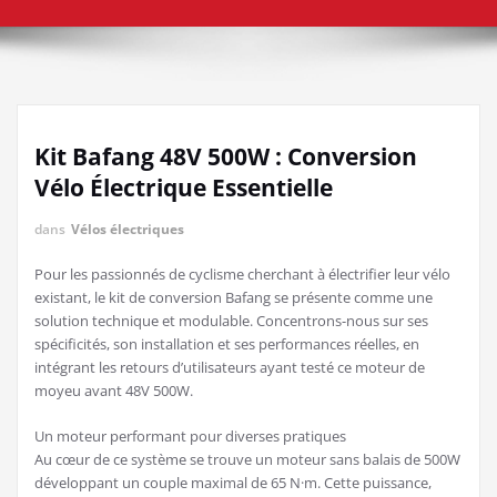
Kit Bafang 48V 500W : Conversion
Vélo Électrique Essentielle
dans
Vélos électriques
Pour les passionnés de cyclisme cherchant à électrifier leur vélo
existant, le kit de conversion Bafang se présente comme une
solution technique et modulable. Concentrons-nous sur ses
spécificités, son installation et ses performances réelles, en
intégrant les retours d’utilisateurs ayant testé ce moteur de
moyeu avant 48V 500W.
Un moteur performant pour diverses pratiques
Au cœur de ce système se trouve un moteur sans balais de 500W
développant un couple maximal de 65 N·m. Cette puissance,