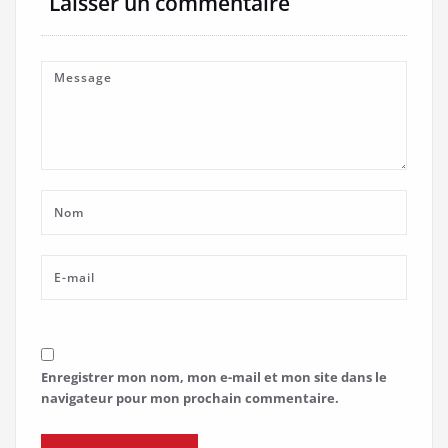
Laisser un commentaire
Enregistrer mon nom, mon e-mail et mon site dans le
navigateur pour mon prochain commentaire.