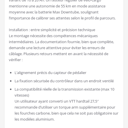
mentionne une autonomie de 55 km en mode assistance
moyenne avec la batterie Max Downtube, soulignant
l’importance de calibrer ses attentes selon le profil de parcours.
Installation : entre simplicité et précision technique
Le montage nécessite des compétences mécaniques
intermédiaires. La documentation fournie, bien que complète,
demande une lecture attentive pour éviter les erreurs de
câblage. Plusieurs retours mettent en avant la nécessité de
vérifier :
L’alignement précis du capteur de pédalier
La fixation sécurisée du contrôleur dans un endroit ventilé
La compatibilité réelle de la transmission existante (max 10
vitesses)
Un utilisateur ayant converti un VTT hardtail 27,5″
recommande d’utiliser un torque arm supplémentaire pour
les fourches carbone, bien que cela ne soit pas obligatoire sur
les modèles aluminium.