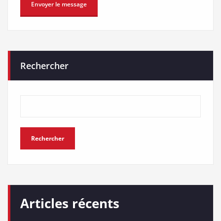
Rechercher
Rechercher
Articles récents