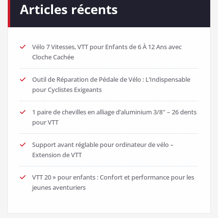
Articles récents
Vélo 7 Vitesses, VTT pour Enfants de 6 À 12 Ans avec
Cloche Cachée
Outil de Réparation de Pédale de Vélo : L’Indispensable
pour Cyclistes Exigeants
1 paire de chevilles en alliage d’aluminium 3/8″ – 26 dents
pour VTT
Support avant réglable pour ordinateur de vélo –
Extension de VTT
VTT 20 » pour enfants : Confort et performance pour les
jeunes aventuriers