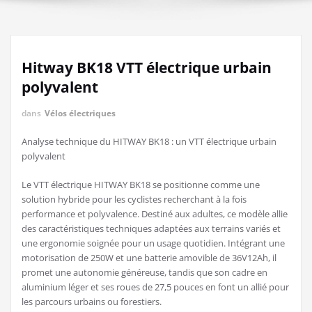
Hitway BK18 VTT électrique urbain
polyvalent
dans
Vélos électriques
Analyse technique du HITWAY BK18 : un VTT électrique urbain
polyvalent
Le VTT électrique HITWAY BK18 se positionne comme une
solution hybride pour les cyclistes recherchant à la fois
performance et polyvalence. Destiné aux adultes, ce modèle allie
des caractéristiques techniques adaptées aux terrains variés et
une ergonomie soignée pour un usage quotidien. Intégrant une
motorisation de 250W et une batterie amovible de 36V12Ah, il
promet une autonomie généreuse, tandis que son cadre en
aluminium léger et ses roues de 27,5 pouces en font un allié pour
les parcours urbains ou forestiers.