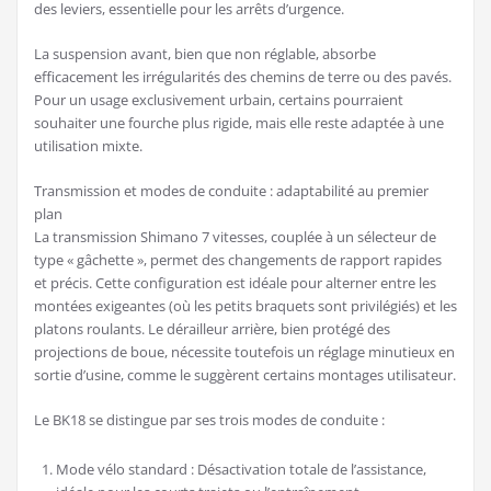
des leviers, essentielle pour les arrêts d’urgence.
La suspension avant, bien que non réglable, absorbe
efficacement les irrégularités des chemins de terre ou des pavés.
Pour un usage exclusivement urbain, certains pourraient
souhaiter une fourche plus rigide, mais elle reste adaptée à une
utilisation mixte.
Transmission et modes de conduite : adaptabilité au premier
plan
La transmission Shimano 7 vitesses, couplée à un sélecteur de
type « gâchette », permet des changements de rapport rapides
et précis. Cette configuration est idéale pour alterner entre les
montées exigeantes (où les petits braquets sont privilégiés) et les
platons roulants. Le dérailleur arrière, bien protégé des
projections de boue, nécessite toutefois un réglage minutieux en
sortie d’usine, comme le suggèrent certains montages utilisateur.
Le BK18 se distingue par ses trois modes de conduite :
Mode vélo standard : Désactivation totale de l’assistance,