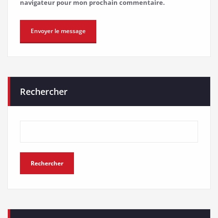
navigateur pour mon prochain commentaire.
Rechercher
Rechercher