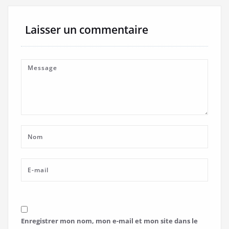
Laisser un commentaire
Enregistrer mon nom, mon e-mail et mon site dans le