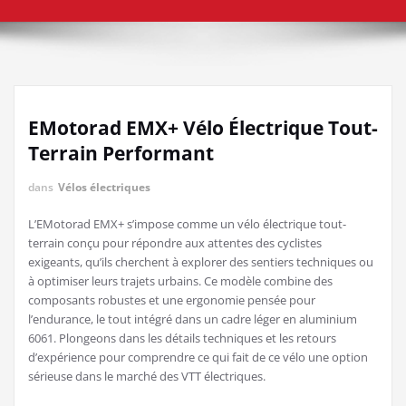
EMotorad EMX+ Vélo Électrique Tout-
Terrain Performant
dans
Vélos électriques
L’EMotorad EMX+ s’impose comme un vélo électrique tout-
terrain conçu pour répondre aux attentes des cyclistes
exigeants, qu’ils cherchent à explorer des sentiers techniques ou
à optimiser leurs trajets urbains. Ce modèle combine des
composants robustes et une ergonomie pensée pour
l’endurance, le tout intégré dans un cadre léger en aluminium
6061. Plongeons dans les détails techniques et les retours
d’expérience pour comprendre ce qui fait de ce vélo une option
sérieuse dans le marché des VTT électriques.