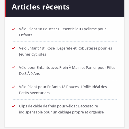
Articles récents
Vélo Pliant 18 Pouces : L’Essentiel du Cyclisme pour
Enfants
Vélo Enfant 18″ Rose : Légèreté et Robustesse pour les
Jeunes Cyclistes
Vélo pour Enfants avec Frein À Main et Panier pour Filles
De 3 À 9 Ans
Vélo Pliant pour Enfants 18 Pouces : L’Allié Idéal des
Petits Aventuriers
Clips de câble de frein pour vélos : L’accessoire
indispensable pour un câblage propre et organisé