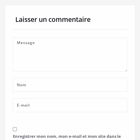
Laisser un commentaire
Enregistrer mon nom, mon e-mail et mon site dans le