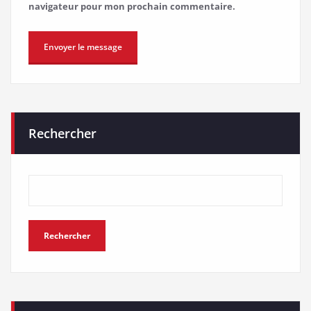
navigateur pour mon prochain commentaire.
Rechercher
Rechercher