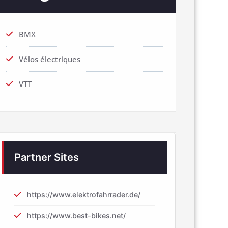
BMX
Vélos électriques
VTT
Partner Sites
https://www.elektrofahrrader.de/
https://www.best-bikes.net/