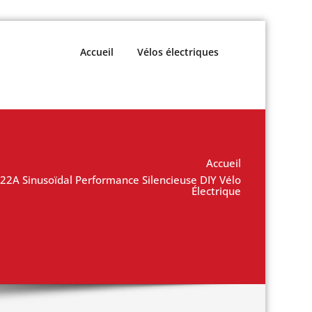
Accueil
Vélos électriques
Accueil
22A Sinusoïdal Performance Silencieuse DIY Vélo
Électrique