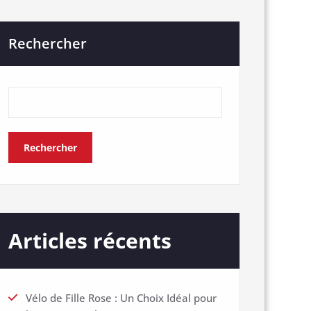
Rechercher
Rechercher
Articles récents
Vélo de Fille Rose : Un Choix Idéal pour