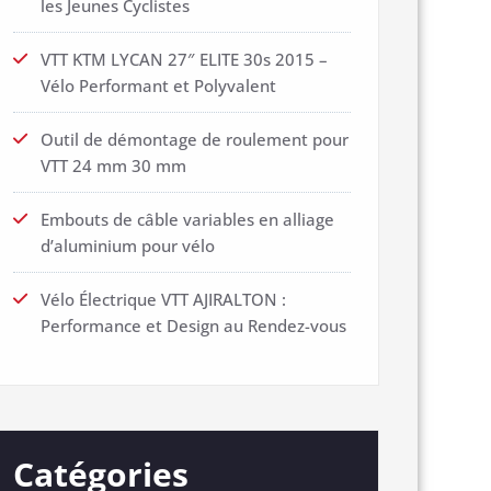
les Jeunes Cyclistes
VTT KTM LYCAN 27″ ELITE 30s 2015 –
Vélo Performant et Polyvalent
Outil de démontage de roulement pour
VTT 24 mm 30 mm
Embouts de câble variables en alliage
d’aluminium pour vélo
Vélo Électrique VTT AJIRALTON :
Performance et Design au Rendez-vous
Catégories