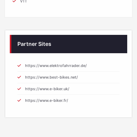
VTT
Partner Sites
https://www.elektrofahrrader.de/
https://www.best-bikes.net/
https://www.e-biker.uk/
https://www.e-biker.fr/