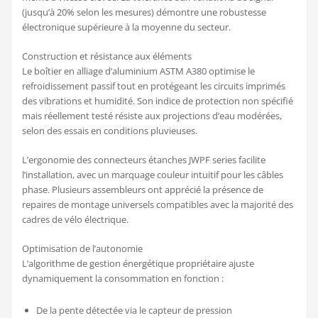
(jusqu’à 20% selon les mesures) démontre une robustesse
électronique supérieure à la moyenne du secteur.
Construction et résistance aux éléments
Le boîtier en alliage d’aluminium ASTM A380 optimise le
refroidissement passif tout en protégeant les circuits imprimés
des vibrations et humidité. Son indice de protection non spécifié
mais réellement testé résiste aux projections d’eau modérées,
selon des essais en conditions pluvieuses.
L’ergonomie des connecteurs étanches JWPF series facilite
l’installation, avec un marquage couleur intuitif pour les câbles
phase. Plusieurs assembleurs ont apprécié la présence de
repaires de montage universels compatibles avec la majorité des
cadres de vélo électrique.
Optimisation de l’autonomie
L’algorithme de gestion énergétique propriétaire ajuste
dynamiquement la consommation en fonction :
De la pente détectée via le capteur de pression