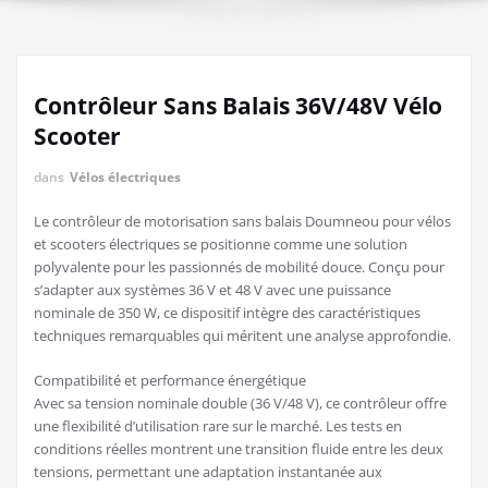
Contrôleur Sans Balais 36V/48V Vélo
Scooter
dans
Vélos électriques
Le contrôleur de motorisation sans balais Doumneou pour vélos
et scooters électriques se positionne comme une solution
polyvalente pour les passionnés de mobilité douce. Conçu pour
s’adapter aux systèmes 36 V et 48 V avec une puissance
nominale de 350 W, ce dispositif intègre des caractéristiques
techniques remarquables qui méritent une analyse approfondie.
Compatibilité et performance énergétique
Avec sa tension nominale double (36 V/48 V), ce contrôleur offre
une flexibilité d’utilisation rare sur le marché. Les tests en
conditions réelles montrent une transition fluide entre les deux
tensions, permettant une adaptation instantanée aux