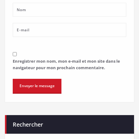
Enregistrer mon nom, mon e-mail et mon site dans le
navigateur pour mon prochain commentaire.
Rechercher