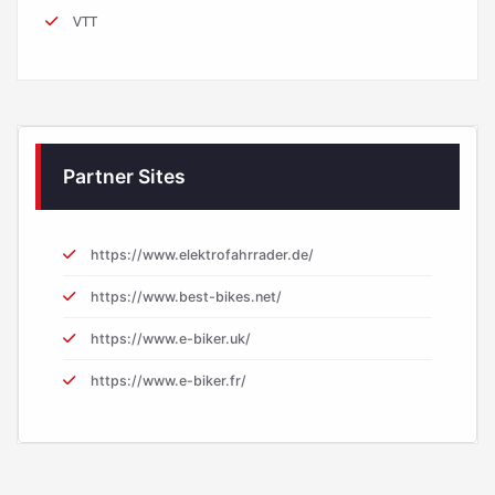
VTT
Partner Sites
https://www.elektrofahrrader.de/
https://www.best-bikes.net/
https://www.e-biker.uk/
https://www.e-biker.fr/