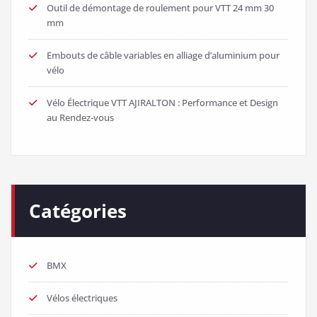
Outil de démontage de roulement pour VTT 24 mm 30
mm
Embouts de câble variables en alliage d’aluminium pour
vélo
Vélo Électrique VTT AJIRALTON : Performance et Design
au Rendez-vous
Catégories
BMX
Vélos électriques