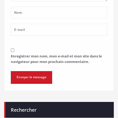
Enregistrer mon nom, mon e-mail et mon site dans le
navigateur pour mon prochain commentaire.
Rechercher