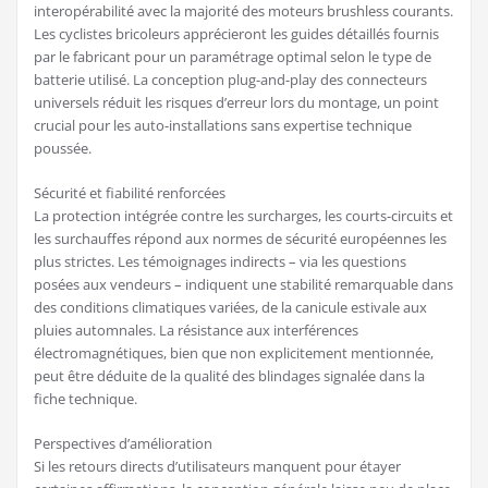
interopérabilité avec la majorité des moteurs brushless courants.
Les cyclistes bricoleurs apprécieront les guides détaillés fournis
par le fabricant pour un paramétrage optimal selon le type de
batterie utilisé. La conception plug-and-play des connecteurs
universels réduit les risques d’erreur lors du montage, un point
crucial pour les auto-installations sans expertise technique
poussée.
Sécurité et fiabilité renforcées
La protection intégrée contre les surcharges, les courts-circuits et
les surchauffes répond aux normes de sécurité européennes les
plus strictes. Les témoignages indirects – via les questions
posées aux vendeurs – indiquent une stabilité remarquable dans
des conditions climatiques variées, de la canicule estivale aux
pluies automnales. La résistance aux interférences
électromagnétiques, bien que non explicitement mentionnée,
peut être déduite de la qualité des blindages signalée dans la
fiche technique.
Perspectives d’amélioration
Si les retours directs d’utilisateurs manquent pour étayer