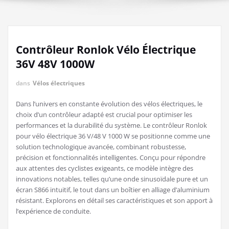
Contrôleur Ronlok Vélo Électrique
36V 48V 1000W
dans
Vélos électriques
Dans l’univers en constante évolution des vélos électriques, le
choix d’un contrôleur adapté est crucial pour optimiser les
performances et la durabilité du système. Le contrôleur Ronlok
pour vélo électrique 36 V/48 V 1000 W se positionne comme une
solution technologique avancée, combinant robustesse,
précision et fonctionnalités intelligentes. Conçu pour répondre
aux attentes des cyclistes exigeants, ce modèle intègre des
innovations notables, telles qu’une onde sinusoïdale pure et un
écran S866 intuitif, le tout dans un boîtier en alliage d’aluminium
résistant. Explorons en détail ses caractéristiques et son apport à
l’expérience de conduite.