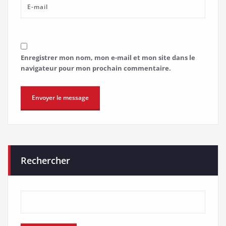
Enregistrer mon nom, mon e-mail et mon site dans le
navigateur pour mon prochain commentaire.
Rechercher