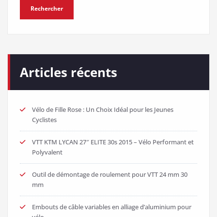
Rechercher
Articles récents
Vélo de Fille Rose : Un Choix Idéal pour les Jeunes
Cyclistes
VTT KTM LYCAN 27″ ELITE 30s 2015 – Vélo Performant et
Polyvalent
Outil de démontage de roulement pour VTT 24 mm 30
mm
Embouts de câble variables en alliage d’aluminium pour
vélo