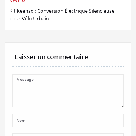
Next:
Kit Keenso : Conversion Électrique Silencieuse
pour Vélo Urbain
Laisser un commentaire