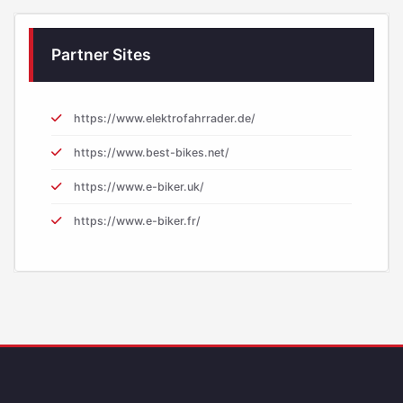
Partner Sites
https://www.elektrofahrrader.de/
https://www.best-bikes.net/
https://www.e-biker.uk/
https://www.e-biker.fr/