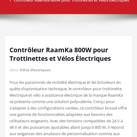
Contrôleur RaamKa 800W pour
Trottinettes et Vélos Électriques
dans
Vélos électriques
Pour les passionnés de mobilité électrique et les bricoleurs en
quête d’optimisation technique, le contrôleur pour trottinette
électrique et vélo à assistance électrique de la marque RaamKa
se présente comme une solution polyvalente. Conçu pour
s’adapter à des configurations variées, ce contrôleur brossé offre
une gamme de fonctionnalités adaptées aux besoins des
utilisateurs exigeants. Avec des tensions compatibles de 24 V à
48 V et des puissances ajustables allant jusqu’à 800 W, il répond
aux exigences des amateurs de personnalisation comme aux