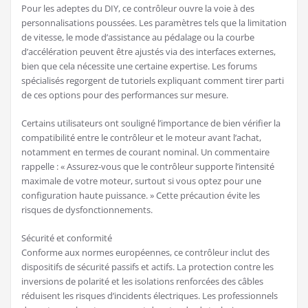
Pour les adeptes du DIY, ce contrôleur ouvre la voie à des
personnalisations poussées. Les paramètres tels que la limitation
de vitesse, le mode d’assistance au pédalage ou la courbe
d’accélération peuvent être ajustés via des interfaces externes,
bien que cela nécessite une certaine expertise. Les forums
spécialisés regorgent de tutoriels expliquant comment tirer parti
de ces options pour des performances sur mesure.
Certains utilisateurs ont souligné l’importance de bien vérifier la
compatibilité entre le contrôleur et le moteur avant l’achat,
notamment en termes de courant nominal. Un commentaire
rappelle : « Assurez-vous que le contrôleur supporte l’intensité
maximale de votre moteur, surtout si vous optez pour une
configuration haute puissance. » Cette précaution évite les
risques de dysfonctionnements.
Sécurité et conformité
Conforme aux normes européennes, ce contrôleur inclut des
dispositifs de sécurité passifs et actifs. La protection contre les
inversions de polarité et les isolations renforcées des câbles
réduisent les risques d’incidents électriques. Les professionnels