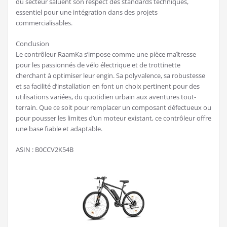
du secteur saluent son respect des standards techniques,
essentiel pour une intégration dans des projets
commercialisables.
Conclusion
Le contrôleur RaamKa s’impose comme une pièce maîtresse
pour les passionnés de vélo électrique et de trottinette
cherchant à optimiser leur engin. Sa polyvalence, sa robustesse
et sa facilité d’installation en font un choix pertinent pour des
utilisations variées, du quotidien urbain aux aventures tout-
terrain. Que ce soit pour remplacer un composant défectueux ou
pour pousser les limites d’un moteur existant, ce contrôleur offre
une base fiable et adaptable.
ASIN : B0CCV2K54B