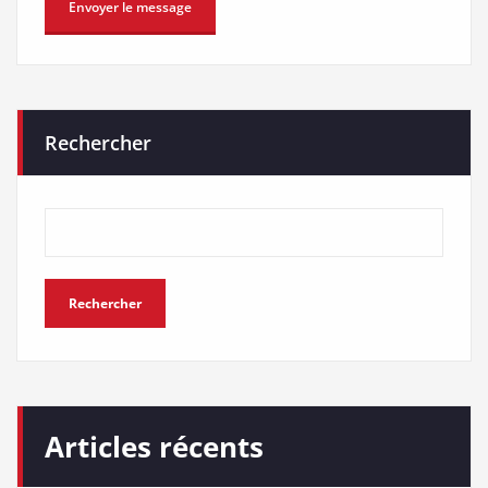
Rechercher
Rechercher
Articles récents