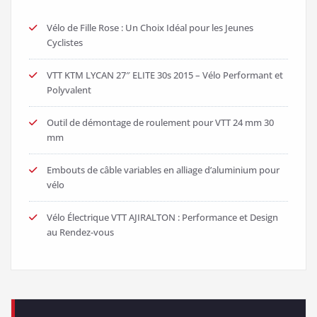
Vélo de Fille Rose : Un Choix Idéal pour les Jeunes
Cyclistes
VTT KTM LYCAN 27″ ELITE 30s 2015 – Vélo Performant et
Polyvalent
Outil de démontage de roulement pour VTT 24 mm 30
mm
Embouts de câble variables en alliage d’aluminium pour
vélo
Vélo Électrique VTT AJIRALTON : Performance et Design
au Rendez-vous