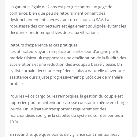
La garantie légale de 2 ans est perçue comme un gage de
confiance, bien que peu de retours mentionnent des
dysfonctionnements nécessitant un recours au SAV. La
robustesse des connecteurs est également soulignée, évitant les
déconnexions intempestives dues aux vibrations.
Retours d’expérience et cas pratiques
Les utilisateurs ayant remplacé un contrôleur d’origine par le
modèle Olsixxuuk rapportent une amélioration de la fluidité des
accélérations et une réduction des à-coups à basse vitesse. Un
cycliste urbain décrit une expérience plus « naturelle », avec une
assistance qui s’ajuste progressivement plutôt que de manière
brutale.
Pour les vélos cargo ou les remorques, la gestion du couple est
appréciée pour maintenir une vitesse constante même en charge
lourde. Un utilisateur transportant régulièrement des
marchandises souligne la stabilité du système sur des pentes à
10 %.
En revanche, quelques points de vigilance sont mentionnés :