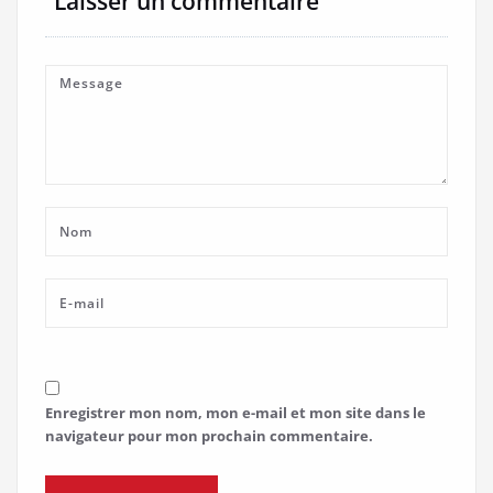
Laisser un commentaire
Enregistrer mon nom, mon e-mail et mon site dans le
navigateur pour mon prochain commentaire.