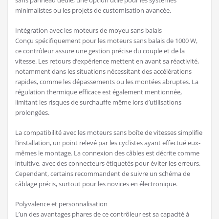
minimalistes ou les projets de customisation avancée.
Intégration avec les moteurs de moyeu sans balais
Conçu spécifiquement pour les moteurs sans balais de 1000 W,
ce contrôleur assure une gestion précise du couple et de la
vitesse. Les retours d’expérience mettent en avant sa réactivité,
notamment dans les situations nécessitant des accélérations
rapides, comme les dépassements ou les montées abruptes. La
régulation thermique efficace est également mentionnée,
limitant les risques de surchauffe même lors d’utilisations
prolongées.
La compatibilité avec les moteurs sans boîte de vitesses simplifie
l’installation, un point relevé par les cyclistes ayant effectué eux-
mêmes le montage. La connexion des câbles est décrite comme
intuitive, avec des connecteurs étiquetés pour éviter les erreurs.
Cependant, certains recommandent de suivre un schéma de
câblage précis, surtout pour les novices en électronique.
Polyvalence et personnalisation
L’un des avantages phares de ce contrôleur est sa capacité à