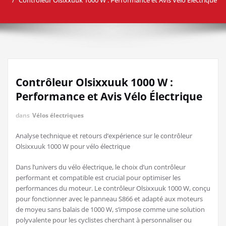
Contrôleur Olsixxuuk 1000 W :
Performance et Avis Vélo Électrique
dans
Vélos électriques
Analyse technique et retours d’expérience sur le contrôleur
Olsixxuuk 1000 W pour vélo électrique
Dans l’univers du vélo électrique, le choix d’un contrôleur
performant et compatible est crucial pour optimiser les
performances du moteur. Le contrôleur Olsixxuuk 1000 W, conçu
pour fonctionner avec le panneau S866 et adapté aux moteurs
de moyeu sans balais de 1000 W, s’impose comme une solution
polyvalente pour les cyclistes cherchant à personnaliser ou