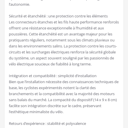
l’autonomie.
Sécurité et étanchéité : une protection contre les éléments
Les connecteurs étanches et les fils haute performance renforcés
offrent une résistance exceptionnelle à l’humidité et aux
poussières. Cette étanchéité est un avantage majeur pour les
pratiquants réguliers, notamment sous les climats pluvieux ou
dans les environnements salins. La protection contre les courts-
circuits et les surcharges électriques renforce la sécurité globale
du système, un aspect souvent souligné par les passionnés de
vélo électrique soucieux de fiabilité à long terme.
Intégration et compatibilité : simplicité d’installation
Bien que l’installation nécessite des connaissances techniques de
base, les cyclistes expérimentés notent la clarté des
branchements et la compatibilité avec la majorité des moteurs
sans balais du marché. La compacité du dispositif (14 x 9 x 8 cm)
facilite son intégration discrète sur le cadre, préservant
l’esthétique minimaliste du vélo.
Retours d’expérience : stabilité et polyvalence