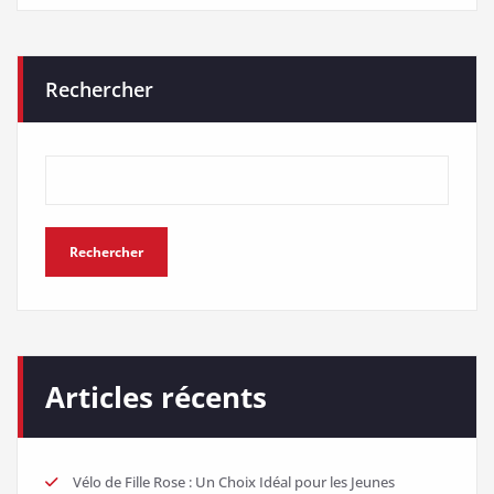
Rechercher
Rechercher
Articles récents
Vélo de Fille Rose : Un Choix Idéal pour les Jeunes