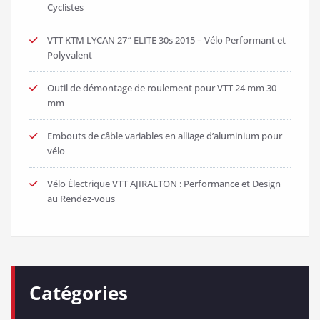
Cyclistes
VTT KTM LYCAN 27″ ELITE 30s 2015 – Vélo Performant et
Polyvalent
Outil de démontage de roulement pour VTT 24 mm 30
mm
Embouts de câble variables en alliage d’aluminium pour
vélo
Vélo Électrique VTT AJIRALTON : Performance et Design
au Rendez-vous
Catégories