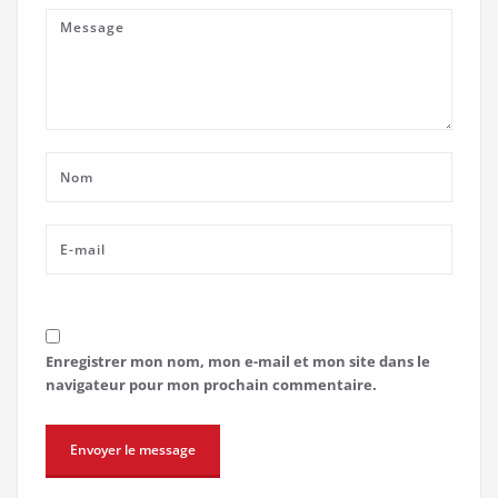
Enregistrer mon nom, mon e-mail et mon site dans le
navigateur pour mon prochain commentaire.