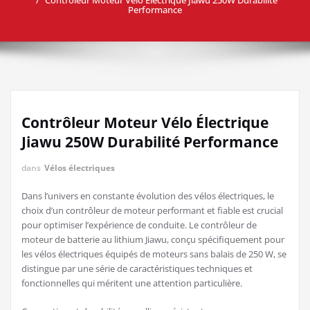
Performance
Contrôleur Moteur Vélo Électrique
Jiawu 250W Durabilité Performance
dans
Vélos électriques
Dans l’univers en constante évolution des vélos électriques, le
choix d’un contrôleur de moteur performant et fiable est crucial
pour optimiser l’expérience de conduite. Le contrôleur de
moteur de batterie au lithium Jiawu, conçu spécifiquement pour
les vélos électriques équipés de moteurs sans balais de 250 W, se
distingue par une série de caractéristiques techniques et
fonctionnelles qui méritent une attention particulière.