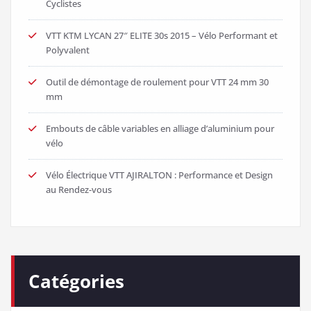
Cyclistes
VTT KTM LYCAN 27″ ELITE 30s 2015 – Vélo Performant et
Polyvalent
Outil de démontage de roulement pour VTT 24 mm 30
mm
Embouts de câble variables en alliage d’aluminium pour
vélo
Vélo Électrique VTT AJIRALTON : Performance et Design
au Rendez-vous
Catégories