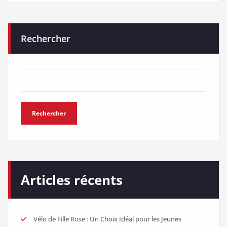
Rechercher
Rechercher
Articles récents
Vélo de Fille Rose : Un Choix Idéal pour les Jeunes