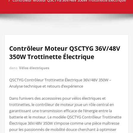
Contrôleur Moteur QSCTYG 36V/48V
350W Trottinette Électrique
dans
Vélos électriques
QSCTYG Contrôleur Trottinette Électrique 36V/48V 350W –
Analyse technique et retours d’expérience
Dans l’univers des accessoires pour vélos électriques et
trottinettes, le contrôleur de moteur joue un rôle central en
garantissant une transmission efficace de l’énergie entre la
batterie et le moteur. Le modèle QSCTYG Contrôleur Trottinette
Électrique 36V/48V 350W s’impose comme une pièce maîtresse
pour les passionnés de mobilité douce cherchant à optimiser