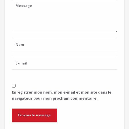
Enregistrer mon nom, mon e-mail et mon site dans le
navigateur pour mon prochain commentaire.