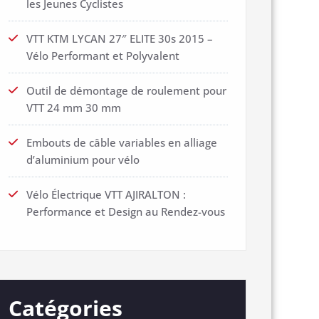
les Jeunes Cyclistes
VTT KTM LYCAN 27″ ELITE 30s 2015 –
Vélo Performant et Polyvalent
Outil de démontage de roulement pour
VTT 24 mm 30 mm
Embouts de câble variables en alliage
d’aluminium pour vélo
Vélo Électrique VTT AJIRALTON :
Performance et Design au Rendez-vous
Catégories