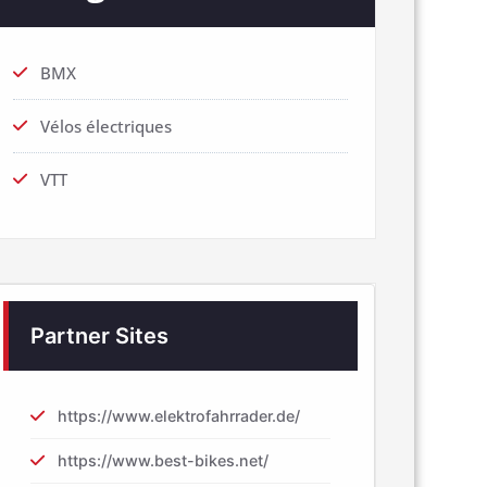
BMX
Vélos électriques
VTT
Partner Sites
https://www.elektrofahrrader.de/
https://www.best-bikes.net/