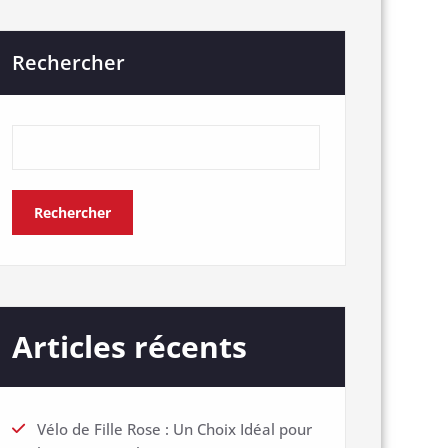
Rechercher
Rechercher
Articles récents
Vélo de Fille Rose : Un Choix Idéal pour