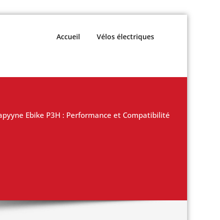
Accueil
Vélos électriques
apyyne Ebike P3H : Performance et Compatibilité