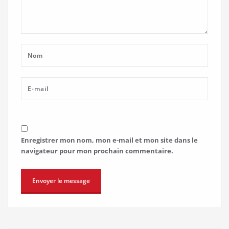
Enregistrer mon nom, mon e-mail et mon site dans le
navigateur pour mon prochain commentaire.