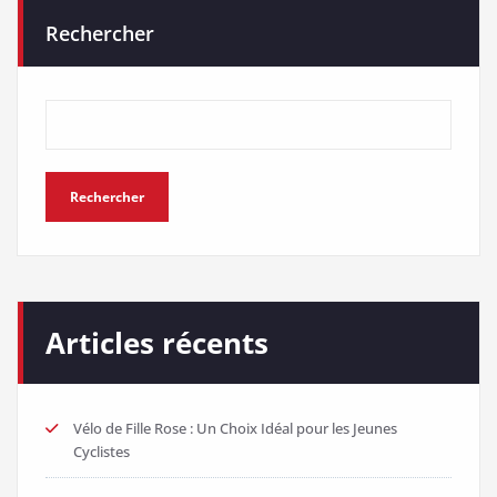
Rechercher
Rechercher
Articles récents
Vélo de Fille Rose : Un Choix Idéal pour les Jeunes
Cyclistes