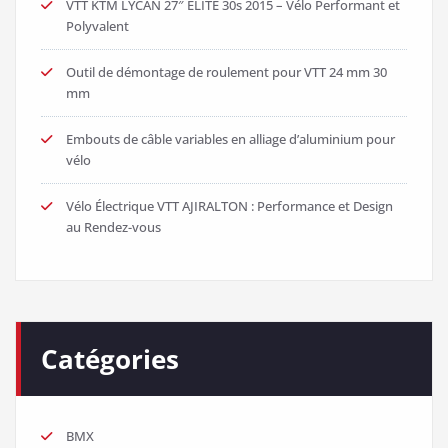
VTT KTM LYCAN 27″ ELITE 30s 2015 – Vélo Performant et
Polyvalent
Outil de démontage de roulement pour VTT 24 mm 30
mm
Embouts de câble variables en alliage d’aluminium pour
vélo
Vélo Électrique VTT AJIRALTON : Performance et Design
au Rendez-vous
Catégories
BMX