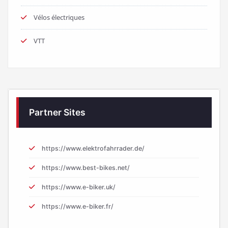
Vélos électriques
VTT
Partner Sites
https://www.elektrofahrrader.de/
https://www.best-bikes.net/
https://www.e-biker.uk/
https://www.e-biker.fr/