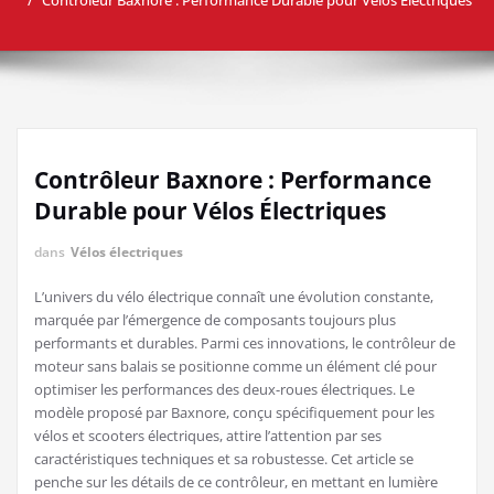
Contrôleur Baxnore : Performance
Durable pour Vélos Électriques
dans
Vélos électriques
L’univers du vélo électrique connaît une évolution constante,
marquée par l’émergence de composants toujours plus
performants et durables. Parmi ces innovations, le contrôleur de
moteur sans balais se positionne comme un élément clé pour
optimiser les performances des deux-roues électriques. Le
modèle proposé par Baxnore, conçu spécifiquement pour les
vélos et scooters électriques, attire l’attention par ses
caractéristiques techniques et sa robustesse. Cet article se
penche sur les détails de ce contrôleur, en mettant en lumière