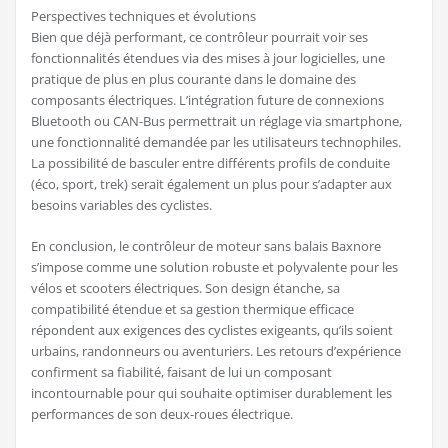
Perspectives techniques et évolutions
Bien que déjà performant, ce contrôleur pourrait voir ses
fonctionnalités étendues via des mises à jour logicielles, une
pratique de plus en plus courante dans le domaine des
composants électriques. L’intégration future de connexions
Bluetooth ou CAN-Bus permettrait un réglage via smartphone,
une fonctionnalité demandée par les utilisateurs technophiles.
La possibilité de basculer entre différents profils de conduite
(éco, sport, trek) serait également un plus pour s’adapter aux
besoins variables des cyclistes.
En conclusion, le contrôleur de moteur sans balais Baxnore
s’impose comme une solution robuste et polyvalente pour les
vélos et scooters électriques. Son design étanche, sa
compatibilité étendue et sa gestion thermique efficace
répondent aux exigences des cyclistes exigeants, qu’ils soient
urbains, randonneurs ou aventuriers. Les retours d’expérience
confirment sa fiabilité, faisant de lui un composant
incontournable pour qui souhaite optimiser durablement les
performances de son deux-roues électrique.