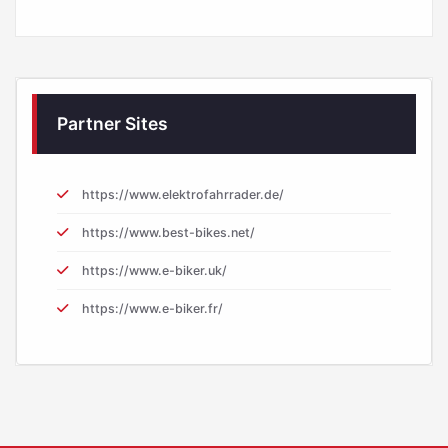
Partner Sites
https://www.elektrofahrrader.de/
https://www.best-bikes.net/
https://www.e-biker.uk/
https://www.e-biker.fr/