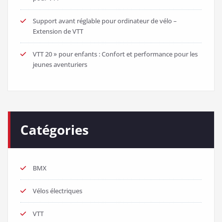
Support avant réglable pour ordinateur de vélo –
Extension de VTT
VTT 20 » pour enfants : Confort et performance pour les
jeunes aventuriers
Catégories
BMX
Vélos électriques
VTT