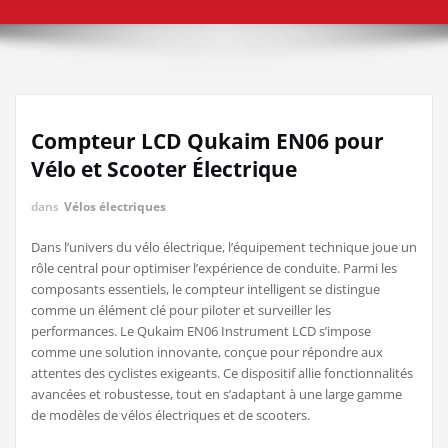
Compteur LCD Qukaim EN06 pour
Vélo et Scooter Électrique
dans
Vélos électriques
Dans l’univers du vélo électrique, l’équipement technique joue un
rôle central pour optimiser l’expérience de conduite. Parmi les
composants essentiels, le compteur intelligent se distingue
comme un élément clé pour piloter et surveiller les
performances. Le Qukaim EN06 Instrument LCD s’impose
comme une solution innovante, conçue pour répondre aux
attentes des cyclistes exigeants. Ce dispositif allie fonctionnalités
avancées et robustesse, tout en s’adaptant à une large gamme
de modèles de vélos électriques et de scooters.