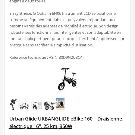
engins à deux roues.
En synthèse, le Qukaim EN06 Instrument LCD se positionne
comme un équipement fiable et polyvalent, répondant aux
besoins variés des adeptes de mobilité électrique. Son design
robuste, ses fonctionnalités intelligentes et son adaptabilité en
font un choix pertinent pour ceux qui cherchent à optimiser leur
pratique sans sacrifier la simplicité d’utilisation.
Référence technique : ASIN B0D9N2CBQ1
Urban Glide URBANGLIDE eBike 160 – Draisienne
électrique 16", 25 km, 350W