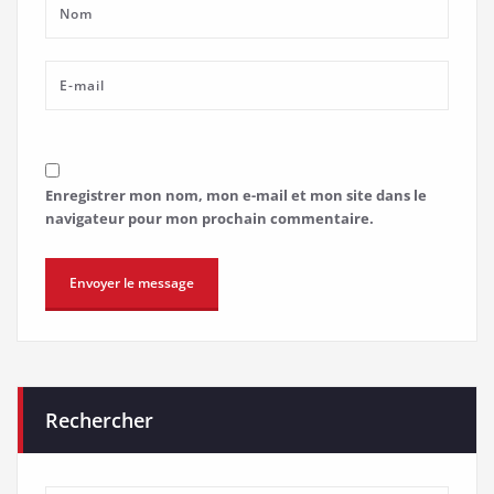
Enregistrer mon nom, mon e-mail et mon site dans le
navigateur pour mon prochain commentaire.
Rechercher