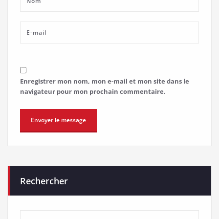
Enregistrer mon nom, mon e-mail et mon site dans le
navigateur pour mon prochain commentaire.
Rechercher