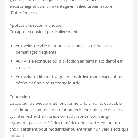
électromagnétique, un avantage en milieu urbain saturé
d’interférences.
Applications recommandées
Ce capteur convient particulièrement :
Aux vélos de ville pour une assistance fluide dans les
démarrages fréquents.
Aux VTT électriques où la précision en terrain accidenté est
cruciale.
Aux vélos utilitaires (cargos, vélos de livraison) exigeant une
détection fiable sous charge lourde.
Conclusion
Le capteur de pédale multifonctionnel à 12 aimants et double
Hall s’impose comme une solution technique aboutie pour les
cyclistes recherchant précision et durabilité. Son design
ergonomique, associé à des matériaux de qualité, en font un
choix pertinent pour moderniser ou entretenir un vélo électrique
existant.