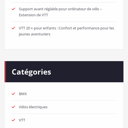
Support avant réglable pour ordinateur de vélo –
Extension de VTT
VTT 20 » pour enfants : Confort et performance pour les
jeunes aventuriers
Catégories
BMX
Vélos électriques
VTT