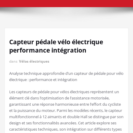
Capteur pédale vélo électrique
performance intégration
dans
Vélos électriques
Analyse technique approfondie d’un capteur de pédale pour vélo
électrique : performance et intégration
Les capteurs de pédale pour vélos électriques représentent un
élément clé dans l’optimisation de l’assistance motorisée,
garantissant une réponse harmonieuse entre l’effort du cycliste
et la puissance du moteur. Parmi les modèles récents, le capteur
multifonctionnel à 12 aimants et double Hall se distingue par son
design et ses fonctionnalités avancées. Cet article explore ses
caractéristiques techniques, son intégration sur différents types