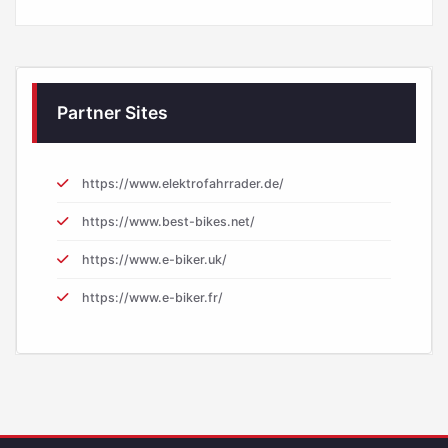
Partner Sites
https://www.elektrofahrrader.de/
https://www.best-bikes.net/
https://www.e-biker.uk/
https://www.e-biker.fr/