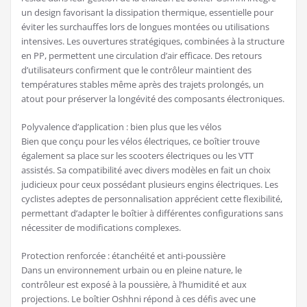
un design favorisant la dissipation thermique, essentielle pour
éviter les surchauffes lors de longues montées ou utilisations
intensives. Les ouvertures stratégiques, combinées à la structure
en PP, permettent une circulation d’air efficace. Des retours
d’utilisateurs confirment que le contrôleur maintient des
températures stables même après des trajets prolongés, un
atout pour préserver la longévité des composants électroniques.
Polyvalence d’application : bien plus que les vélos
Bien que conçu pour les vélos électriques, ce boîtier trouve
également sa place sur les scooters électriques ou les VTT
assistés. Sa compatibilité avec divers modèles en fait un choix
judicieux pour ceux possédant plusieurs engins électriques. Les
cyclistes adeptes de personnalisation apprécient cette flexibilité,
permettant d’adapter le boîtier à différentes configurations sans
nécessiter de modifications complexes.
Protection renforcée : étanchéité et anti-poussière
Dans un environnement urbain ou en pleine nature, le
contrôleur est exposé à la poussière, à l’humidité et aux
projections. Le boîtier Oshhni répond à ces défis avec une