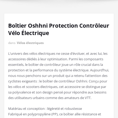
Boîtier Oshhni Protection Contrôleur
Vélo Électrique
dans
Vélos électriques
L’univers des vélos électriques ne cesse d’évoluer, et avec lui, les
accessoires dédiés à leur optimisation. Parmi les composants
essentiels, le boîtier de contrôleur joue un rôle crucial dans la
protection et la performance du système électrique. Aujourd’hui,
nous nous penchons sur un produit qui a retenu l’attention des
cyclistes exigeants : le boîtier de contrôleur Oshhni. Conçu pour
les vélos et scooters électriques, cet accessoire se distingue par
sa polyvalence et son design pensé pour répondre aux besoins
des utilisateurs urbains comme des amateurs de VTT.
Matériau et conception : légèreté et robustesse
Fabriqué en polypropylène (PP), ce boîtier allie résistance et