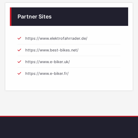
Partner Sites
https://www.elektrofahrrader.de/
https://www.best-bikes.net/
https://www.e-biker.uk/
https://www.e-biker.fr/