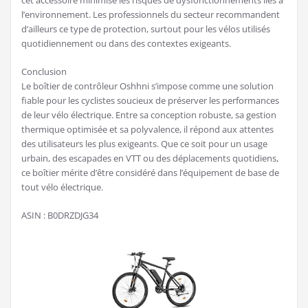
l’environnement. Les professionnels du secteur recommandent
d’ailleurs ce type de protection, surtout pour les vélos utilisés
quotidiennement ou dans des contextes exigeants.
Conclusion
Le boîtier de contrôleur Oshhni s’impose comme une solution
fiable pour les cyclistes soucieux de préserver les performances
de leur vélo électrique. Entre sa conception robuste, sa gestion
thermique optimisée et sa polyvalence, il répond aux attentes
des utilisateurs les plus exigeants. Que ce soit pour un usage
urbain, des escapades en VTT ou des déplacements quotidiens,
ce boîtier mérite d’être considéré dans l’équipement de base de
tout vélo électrique.
ASIN : B0DRZDJG34