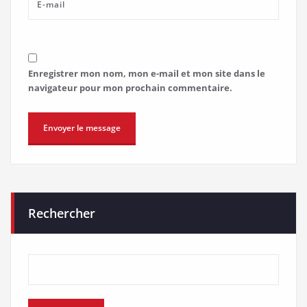
Enregistrer mon nom, mon e-mail et mon site dans le
navigateur pour mon prochain commentaire.
Rechercher