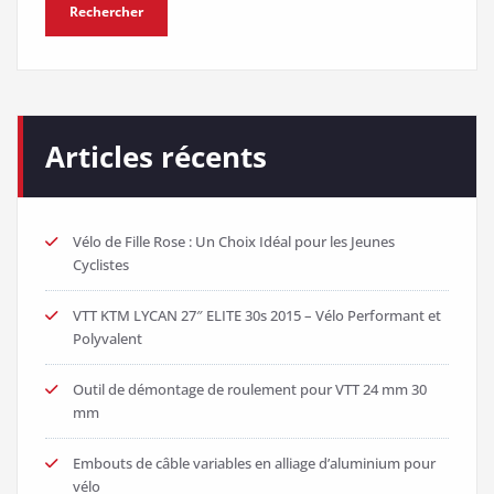
Rechercher
Articles récents
Vélo de Fille Rose : Un Choix Idéal pour les Jeunes
Cyclistes
VTT KTM LYCAN 27″ ELITE 30s 2015 – Vélo Performant et
Polyvalent
Outil de démontage de roulement pour VTT 24 mm 30
mm
Embouts de câble variables en alliage d’aluminium pour
vélo