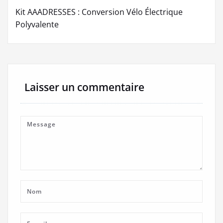
Kit AAADRESSES : Conversion Vélo Électrique
Polyvalente
Laisser un commentaire