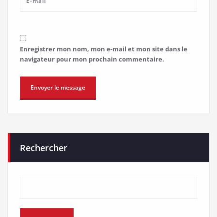
Enregistrer mon nom, mon e-mail et mon site dans le
navigateur pour mon prochain commentaire.
Rechercher