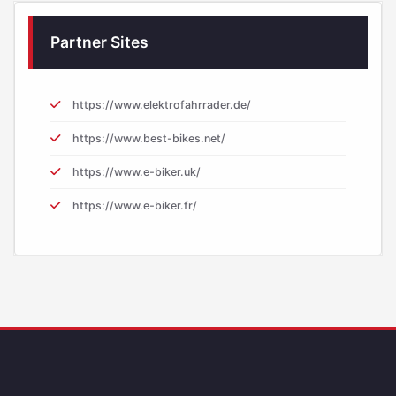
Partner Sites
https://www.elektrofahrrader.de/
https://www.best-bikes.net/
https://www.e-biker.uk/
https://www.e-biker.fr/