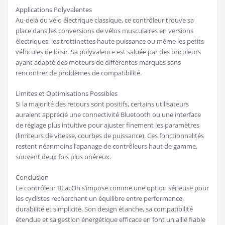
Applications Polyvalentes
Au-delà du vélo électrique classique, ce contrôleur trouve sa
place dans les conversions de vélos musculaires en versions
électriques, les trottinettes haute puissance ou même les petits
véhicules de loisir. Sa polyvalence est saluée par des bricoleurs
ayant adapté des moteurs de différentes marques sans
rencontrer de problèmes de compatibilité.
Limites et Optimisations Possibles
Si la majorité des retours sont positifs, certains utilisateurs
auraient apprécié une connectivité Bluetooth ou une interface
de réglage plus intuitive pour ajuster finement les paramètres
(limiteurs de vitesse, courbes de puissance). Ces fonctionnalités
restent néanmoins l’apanage de contrôleurs haut de gamme,
souvent deux fois plus onéreux.
Conclusion
Le contrôleur BLacOh s’impose comme une option sérieuse pour
les cyclistes recherchant un équilibre entre performance,
durabilité et simplicité. Son design étanche, sa compatibilité
étendue et sa gestion énergétique efficace en font un allié fiable