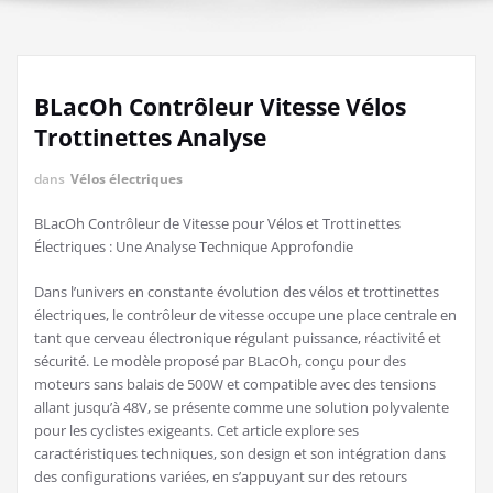
BLacOh Contrôleur Vitesse Vélos
Trottinettes Analyse
dans
Vélos électriques
BLacOh Contrôleur de Vitesse pour Vélos et Trottinettes
Électriques : Une Analyse Technique Approfondie
Dans l’univers en constante évolution des vélos et trottinettes
électriques, le contrôleur de vitesse occupe une place centrale en
tant que cerveau électronique régulant puissance, réactivité et
sécurité. Le modèle proposé par BLacOh, conçu pour des
moteurs sans balais de 500W et compatible avec des tensions
allant jusqu’à 48V, se présente comme une solution polyvalente
pour les cyclistes exigeants. Cet article explore ses
caractéristiques techniques, son design et son intégration dans
des configurations variées, en s’appuyant sur des retours