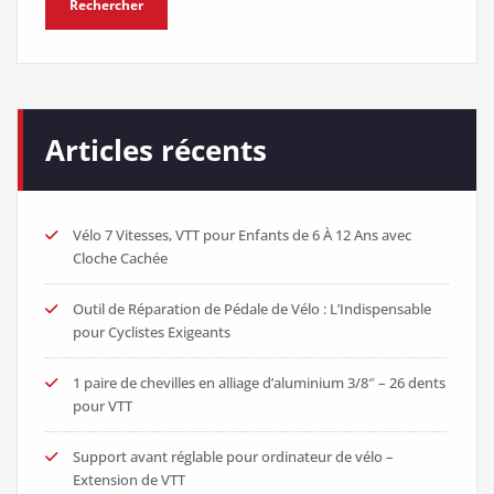
Rechercher
Articles récents
Vélo 7 Vitesses, VTT pour Enfants de 6 À 12 Ans avec
Cloche Cachée
Outil de Réparation de Pédale de Vélo : L’Indispensable
pour Cyclistes Exigeants
1 paire de chevilles en alliage d’aluminium 3/8″ – 26 dents
pour VTT
Support avant réglable pour ordinateur de vélo –
Extension de VTT