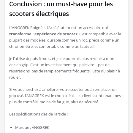
Conclusion : un must-have pour les
scooters électriques
L’ANGGREK Poignée d’Accélérateur est un accessoire qui
transforme l’expérience de scooter
. Il est compatible avec la
plupart des modèles, durable comme un roc, précis comme un
chronomètre, et confortable comme un fauteuil.
Je l’utilise depuis 6 mois, et je ne pourrais plus revenir à mon
ancien grip. C’est un investissement qui paie vite – pas de
réparations, pas de remplacements fréquents, juste du plaisir à
rouler.
Si vous cherchez à améliorer votre scooter ou à remplacer un
grip usé, l’ANGGREK est le choix idéal. Les clients sont unanimes :
plus de contrôle, moins de fatigue, plus de sécurité.
Les spécifications clés de l’article :
Marque : ANGGREK