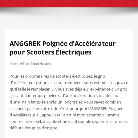
ANGGREK Poignée d’Accélérateur
pour Scooters Électriques
dans
Vélos électriques
Pour les propriétaires de scooters électriques, le grip
d’accélérateur est un accessoire souvent sous-estimé – jusqu’à ce
qu’il faille le remplacer. Si vous avez déjà eu l’expérience d’un grip
glissant par temps pluvieux, d’une accélération saccadée ou
d’une main fatiguée après un long trajet, vous savez combien
cela peut gâcher votre ride. C’est pourquoi l’ANGGREK Poignée
d’Accélérateur à Capteur Hall a attiré mon attention : promis
comme universel, durable et précis, il semble répondre à tous les
défauts des grips d’origine.