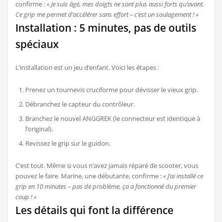
confirme :
« Je suis âgé, mes doigts ne sont plus aussi forts qu’avant.
Ce grip me permet d’accélérer sans effort – c’est un soulagement ! »
Installation : 5 minutes, pas de outils
spéciaux
L’installation est un jeu d’enfant. Voici les étapes :
Prenez un tournevis cruciforme pour dévisser le vieux grip.
Débranchez le capteur du contrôleur.
Branchez le nouvel ANGGREK (le connecteur est identique à
l’original).
Revissez le grip sur le guidon.
C’est tout. Même si vous n’avez jamais réparé de scooter, vous
pouvez le faire. Marine, une débutante, confirme :
« J’ai installé ce
grip en 10 minutes – pas de problème, ça a fonctionné du premier
coup ! »
Les détails qui font la différence