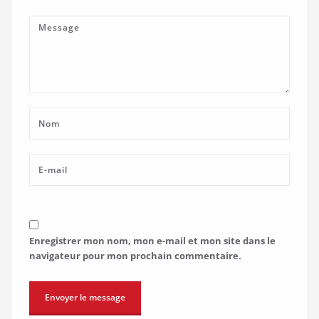
Enregistrer mon nom, mon e-mail et mon site dans le
navigateur pour mon prochain commentaire.