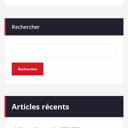
Rechercher
Rechercher
Articles récents