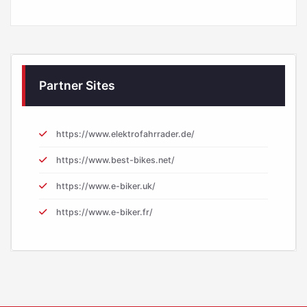
Partner Sites
https://www.elektrofahrrader.de/
https://www.best-bikes.net/
https://www.e-biker.uk/
https://www.e-biker.fr/