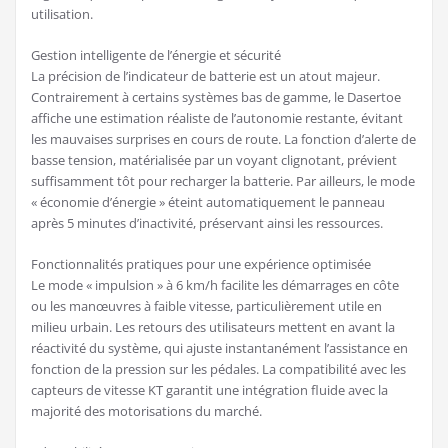
utilisation.
Gestion intelligente de l’énergie et sécurité
La précision de l’indicateur de batterie est un atout majeur.
Contrairement à certains systèmes bas de gamme, le Dasertoe
affiche une estimation réaliste de l’autonomie restante, évitant
les mauvaises surprises en cours de route. La fonction d’alerte de
basse tension, matérialisée par un voyant clignotant, prévient
suffisamment tôt pour recharger la batterie. Par ailleurs, le mode
« économie d’énergie » éteint automatiquement le panneau
après 5 minutes d’inactivité, préservant ainsi les ressources.
Fonctionnalités pratiques pour une expérience optimisée
Le mode « impulsion » à 6 km/h facilite les démarrages en côte
ou les manœuvres à faible vitesse, particulièrement utile en
milieu urbain. Les retours des utilisateurs mettent en avant la
réactivité du système, qui ajuste instantanément l’assistance en
fonction de la pression sur les pédales. La compatibilité avec les
capteurs de vitesse KT garantit une intégration fluide avec la
majorité des motorisations du marché.