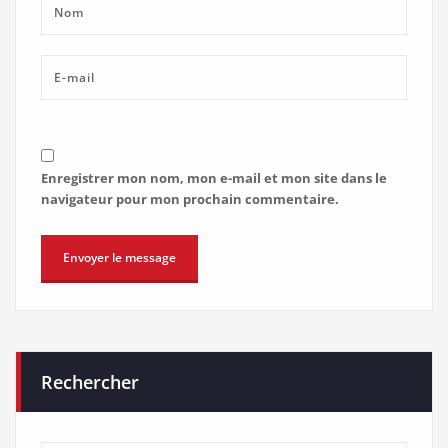
Enregistrer mon nom, mon e-mail et mon site dans le
navigateur pour mon prochain commentaire.
Rechercher