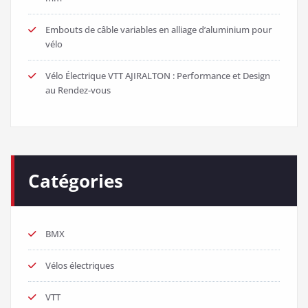
Embouts de câble variables en alliage d’aluminium pour
vélo
Vélo Électrique VTT AJIRALTON : Performance et Design
au Rendez-vous
Catégories
BMX
Vélos électriques
VTT