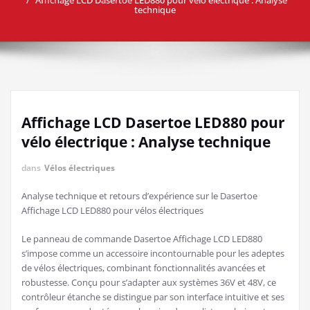
technique
Affichage LCD Dasertoe LED880 pour
vélo électrique : Analyse technique
dans
Vélos électriques
Analyse technique et retours d’expérience sur le Dasertoe
Affichage LCD LED880 pour vélos électriques
Le panneau de commande Dasertoe Affichage LCD LED880
s’impose comme un accessoire incontournable pour les adeptes
de vélos électriques, combinant fonctionnalités avancées et
robustesse. Conçu pour s’adapter aux systèmes 36V et 48V, ce
contrôleur étanche se distingue par son interface intuitive et ses